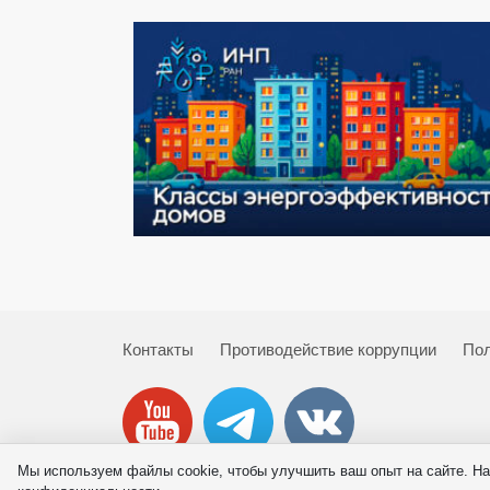
Контакты
Противодействие коррупции
Пол
Мы используем файлы cookie, чтобы улучшить ваш опыт на сайте. На
© 2026 ИНП РАН