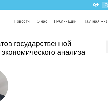
Новости
О нас
Публикации
Научная жиз
тов государственной
 экономического анализа