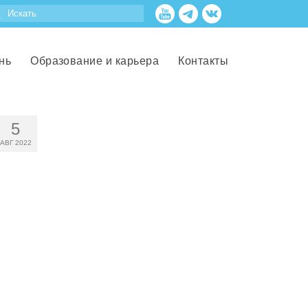
нь
Образование и карьера
Контакты
5
АВГ 2022