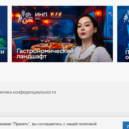
итика конфиденциальности
жимая "Принять", вы соглашаетесь с нашей политикой