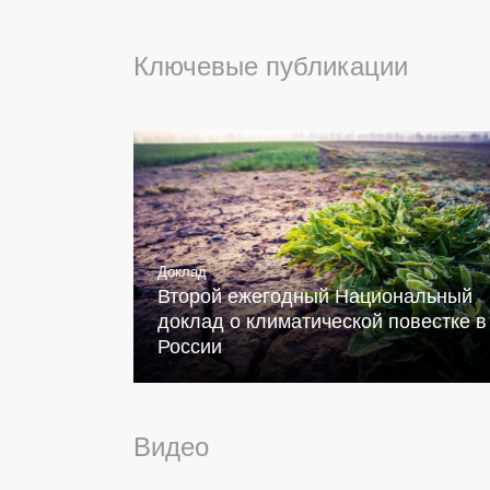
Ключевые публикации
Доклад
Второй ежегодный Национальный
доклад о климатической повестке в
России
Видео