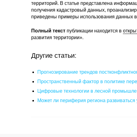
территорий. В статье представлена информац
получения кадастровый данных, проанализир
приведены примеры использования данных в 
Полный текст
публикации находится в
откры
развития территории».
Другие статьи:
Прогнозирование трендов постконфликтног
Пространственный фактор в политике пере
Цифровые технологии в лесной промышлен
Может ли периферия региона развиваться 