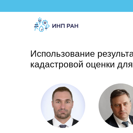
Использование результа
кадастровой оценки для