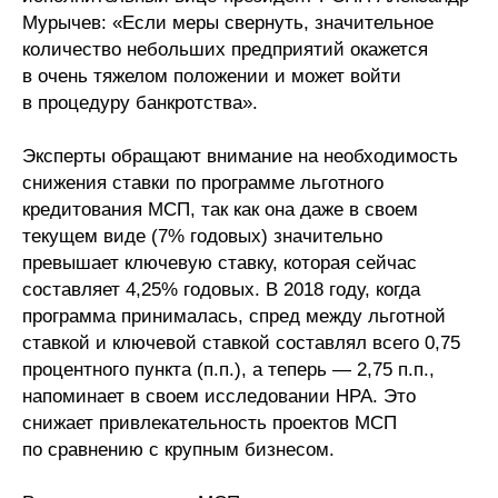
Мурычев: «Если меры свернуть, значительное
количество небольших предприятий окажется
в очень тяжелом положении и может войти
в процедуру банкротства».
Эксперты обращают внимание на необходимость
снижения ставки по программе льготного
кредитования МСП, так как она даже в своем
текущем виде (7% годовых) значительно
превышает ключевую ставку, которая сейчас
составляет 4,25% годовых. В 2018 году, когда
программа принималась, спред между льготной
ставкой и ключевой ставкой составлял всего 0,75
процентного пункта (п.п.), а теперь — 2,75 п.п.,
напоминает в своем исследовании НРА. Это
снижает привлекательность проектов МСП
по сравнению с крупным бизнесом.