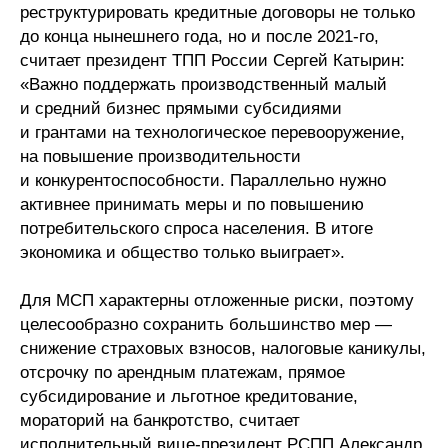
реструктурировать кредитные договоры не только
до конца нынешнего года, но и после 2021-го,
считает президент ТПП России Сергей Катырин:
«Важно поддержать производственный малый
и средний бизнес прямыми субсидиями
и грантами на технологическое перевооружение,
на повышение производительности
и конкурентоспособности. Параллельно нужно
активнее принимать меры и по повышению
потребительского спроса населения. В итоге
экономика и общество только выиграет».
Для МСП характерны отложенные риски, поэтому
целесообразно сохранить большинство мер —
снижение страховых взносов, налоговые каникулы,
отсрочку по арендным платежам, прямое
субсидирование и льготное кредитование,
мораторий на банкротство, считает
исполнительный вице-президент РСПП Александр