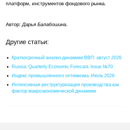
платформ, инструментов фондового рынка.
Автор:
Дарья Балабошина
.
Другие статьи:
Краткосрочный анализ динамики ВВП: август 2026
Russia: Quarterly Economic Forecast. Issue №70
Индекс промышленного оптимизма. Июль 2026
Интенсивная реструктуризация производства как
фактор макроэкономической динамики