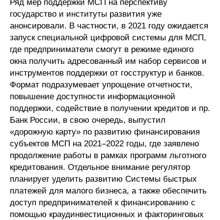
Ряд мер поддержки МСП на перспективу
государство и институты развития уже
анонсировали. В частности, в 2021 году ожидается
запуск специальной цифровой системы для МСП,
где предприниматели смогут в режиме единого
окна получить адресованный им набор сервисов и
инструментов поддержки от госструктур и банков.
Формат подразумевает упрощение отчетности,
повышение доступности информационной
поддержки, содействие в получении кредитов и пр.
Банк России, в свою очередь, выпустил
«дорожную карту» по развитию финансирования
субъектов МСП на 2021–2022 годы, где заявлено
продолжение работы в рамках программ льготного
кредитования. Отдельное внимание регулятор
планирует уделить развитию Системы быстрых
платежей для малого бизнеса, а также обеспечить
доступ предпринимателей к финансированию с
помощью краудинвестиционных и факторинговых