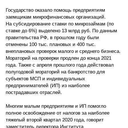
Государство оказало помощь предприятиям
заемщикам микрофинансовых организаций.
На субсидирование ставки по микрозаймам (по
ставке до 6%) выделено 13 млрд руб. По данным
правительства РФ, в прошлом году были
отменены 100 тыс. плановых и 400 тыс.
внеплановых проверок малого и среднего бизнеса.
Мораторий на проверки продлен до конца 2021
года. Также с апреля прошлого года действовал
полугодовой мораторий на банкротство для
субъектов МСП и индивидуальных
предпринимателей (ИП) из наиболее
пострадавших отраслей.
Многим малым предприятиям и ИП помогло
полное освобождение от налогов за наиболее
тяжелый второй квартал 2020 года, говорит
заместитель директора Института