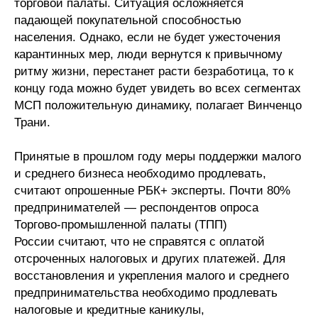
торговой палаты. Ситуация осложняется
падающей покупательной способностью
населения. Однако, если не будет ужесточения
карантинных мер, люди вернутся к привычному
ритму жизни, перестанет расти безработица, то к
концу года можно будет увидеть во всех сегментах
МСП положительную динамику, полагает Винченцо
Трани.
Принятые в прошлом году меры поддержки малого
и среднего бизнеса необходимо продлевать,
считают опрошенные РБК+ эксперты. Почти 80%
предпринимателей — респондентов опроса
Торгово-промышленной палаты (ТПП)
России считают, что не справятся с оплатой
отсроченных налоговых и других платежей. Для
восстановления и укрепления малого и среднего
предпринимательства необходимо продлевать
налоговые и кредитные каникулы,