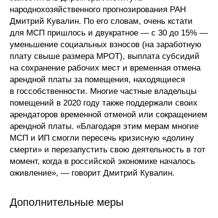
народнохозяйственного прогнозирования РАН
Дмитрий Кувалин. По его словам, очень кстати
для МСП пришлось и двукратное — с 30 до 15% —
уменьшение социальных взносов (на заработную
плату свыше размера МРОТ), выплата субсидий
на сохранение рабочих мест и временная отмена
арендной платы за помещения, находящиеся
в госсобственности. Многие частные владельцы
помещений в 2020 году также поддержали своих
арендаторов временной отменой или сокращением
арендной платы. «Благодаря этим мерам многие
МСП и ИП смогли пересечь кризисную «долину
смерти» и перезапустить свою деятельность в тот
момент, когда в российской экономике началось
оживление», — говорит Дмитрий Кувалин.
Дополнительные меры