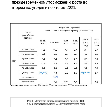
преждевременному торможению роста во
втором полугодии и по итогам 2021.