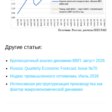
Другие статьи:
Краткосрочный анализ динамики ВВП: август 2026
Russia: Quarterly Economic Forecast. Issue №70
Индекс промышленного оптимизма. Июль 2026
Интенсивная реструктуризация производства как
фактор макроэкономической динамики