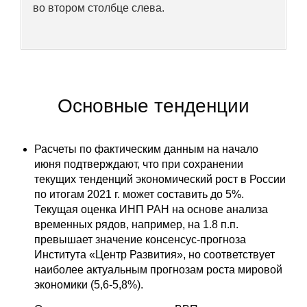
во втором столбце слева.
Материалы
Конкурсы и вакансии
Контакты
Основные тенденции
Расчеты по фактическим данным на начало
июня подтверждают, что при сохранении
текущих тенденций экономический рост в России
по итогам 2021 г. может составить до 5%.
Текущая оценка ИНП РАН на основе анализа
временных рядов, например, на 1.8 п.п.
превышает значение консенсус-прогноза
Института «Центр Развития», но соответствует
наиболее актуальным прогнозам роста мировой
экономики (5,6-5,8%).