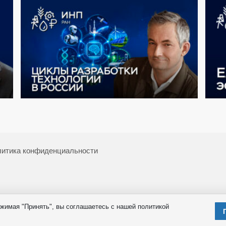
итика конфиденциальности
жимая "Принять", вы соглашаетесь с нашей политикой