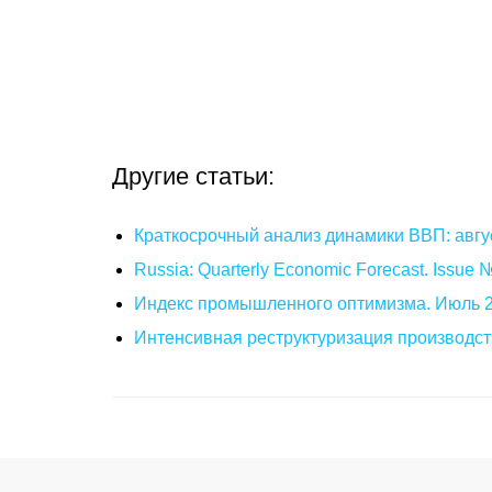
Другие статьи:
Краткосрочный анализ динамики ВВП: авгу
Russia: Quarterly Economic Forecast. Issue
Индекс промышленного оптимизма. Июль 
Интенсивная реструктуризация производст