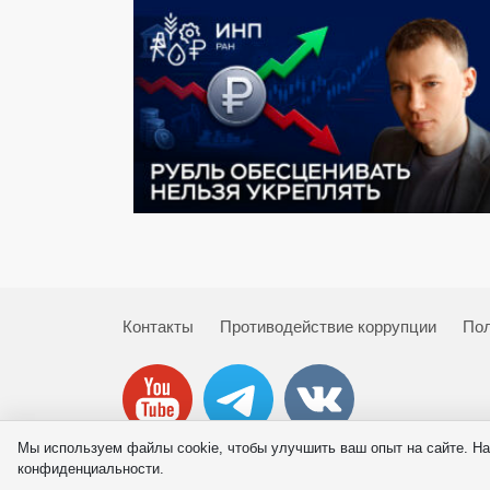
Контакты
Противодействие коррупции
Пол
Мы используем файлы cookie, чтобы улучшить ваш опыт на сайте. На
© 2026 ИНП РАН
конфиденциальности.