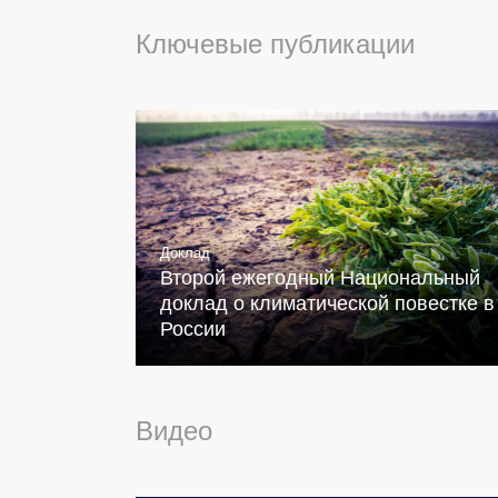
Ключевые публикации
Доклад
Второй ежегодный Национальный
доклад о климатической повестке в
России
Видео