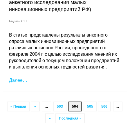
анкетного исследования малых
инновационных предприятий РФ)
Бауман С.Н.
В статье представлены результаты анкетного
опроса малых инновационных предприятий
различных регионов России, проведенного в
феврале 2004 г. с целью исследования мнений их
руководителей о текущем положении предприятий
и выявления основных трудностей развития.
Далее…
« Первая
«
...
503
504
505
506
...
»
Последняя »