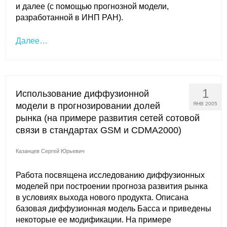
и далее (с помощью прогнозной модели,
разработанной в ИНП РАН).
Далее…
1
Использование диффузионной
модели в прогнозировании долей
ЯНВ 2005
рынка (на примере развития сетей сотовой
связи в стандартах GSM и CDMA2000)
Казанцев Сергей Юрьевич
Работа посвящена исследованию диффузионных
моделей при построении прогноза развития рынка
в условиях выхода нового продукта. Описана
базовая диффузионная модель Басса и приведены
некоторые ее модификации. На примере