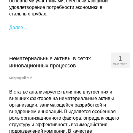
основными участниками, обеспечивающими
удовлетворение потребности экономики в
стальных трубах.
Далее…
1
Нематериальные активы в сетях
инновационных процессов
ЯНВ 2005
Медвецкий М.В.
В статье анализируется влияние внутренних и
внешних факторов на нематериальные активы
организации, занимающейся разработкой и
внедрением инноваций. Выделяется особенная
роль организационного фактора, определяющего
структуру и эффективность взаимодействия
подразделений компании. В качестве