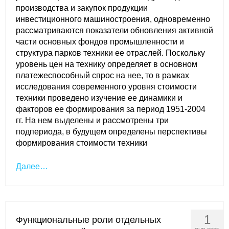
производства и закупок продукции
инвестиционного машиностроения, одновременно
рассматриваются показатели обновления активной
части основных фондов промышленности и
структура парков техники ее отраслей. Поскольку
уровень цен на технику определяет в основном
платежеспособный спрос на нее, то в рамках
исследования современного уровня стоимости
техники проведено изучение ее динамики и
факторов ее формирования за период 1951-2004
гг. На нем выделены и рассмотрены три
подпериода, в будущем определены перспективы
формирования стоимости техники
Далее…
1
Функциональные роли отдельных