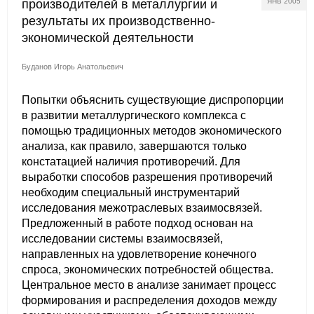
производителей в металлургии и
ЯНВ 2005
результаты их производственно-
экономической деятельности
Буданов Игорь Анатольевич
Попытки объяснить существующие диспропорции
в развитии металлургического комплекса с
помощью традиционных методов экономического
анализа, как правило, завершаются только
констатацией наличия противоречий. Для
выработки способов разрешения противоречий
необходим специальный инструментарий
исследования межотраслевых взаимосвязей.
Предложенный в работе подход основан на
исследовании системы взаимосвязей,
направленных на удовлетворение конечного
спроса, экономических потребностей общества.
Центральное место в анализе занимает процесс
формирования и распределения доходов между