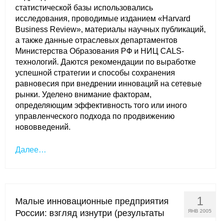
статистической базы использовались
исследования, проводимые изданием «Harvard
Business Review», материалы научных публикаций,
а также данные отраслевых департаментов
Министерства Образования РФ и НИЦ CALS-
технологий. Даются рекомендации по выработке
успешной стратегии и способы сохранения
равновесия при внедрении инноваций на сетевые
рынки. Уделено внимание факторам,
определяющим эффективность того или иного
управленческого подхода по продвижению
нововведений.
Далее…
1
Малые инновационные предприятия
России: взгляд изнутри (результаты
ЯНВ 2005