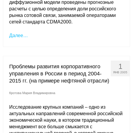
диффузионной модели проведены прогнозные
расчеты с целью определения доли российского
рынка сотовой связи, занимаемой операторами
сетей стандарта CDMA2000.
Далее…
1
Проблемы развития корпоративного
управления в России в период 2004-
ЯНВ 2005
2015 гг. (на примере нефтяной отрасли)
Кротова Мария Владимировна
Исследование крупных компаний – одно из
актуальных направлений современной российской
экономической науки, в котором традиционный
менеджмент все больше смыкается с