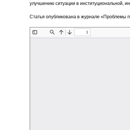
улучшению ситуации в институциональной, и
Статья опубликована в журнале «Проблемы 