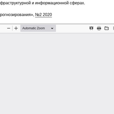
нфраструктурной и информационной сферах.
прогнозирования»,
№2 2020