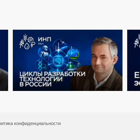
итика конфиденциальности