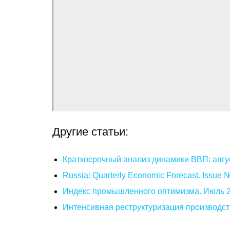
Другие статьи:
Краткосрочный анализ динамики ВВП: авгу
Russia: Quarterly Economic Forecast. Issue
Индекс промышленного оптимизма. Июль 
Интенсивная реструктуризация производст