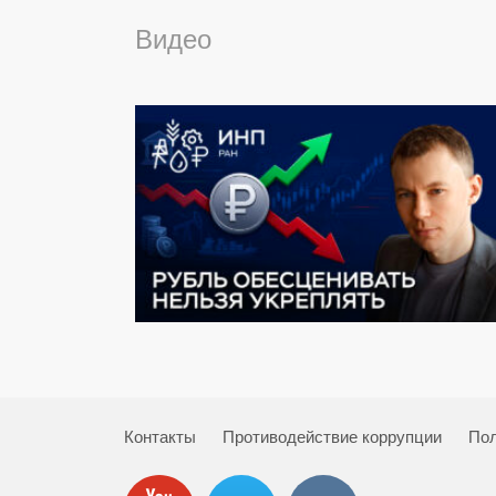
Видео
Контакты
Противодействие коррупции
Пол