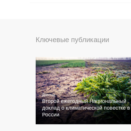
Ключевые публикации
Доклад
Второй ежегодный Национальный
доклад о климатической повестке в
России