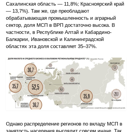
Сахалинская область — 11,8%; Красноярский край
— 13,7%). Там же, где преобладают
обрабатывающая промышленность и аграрный
сектор, доля МСП в ВРП достаточно высока. В
частности, в Республике Алтай и Кабардино-
Балкарии, Ивановской и Калининградской
областях эта доля составляет 35–37%.
Однако распределение регионов по вкладу МСП в
занятость населения выглядит совсем иначе. Так,