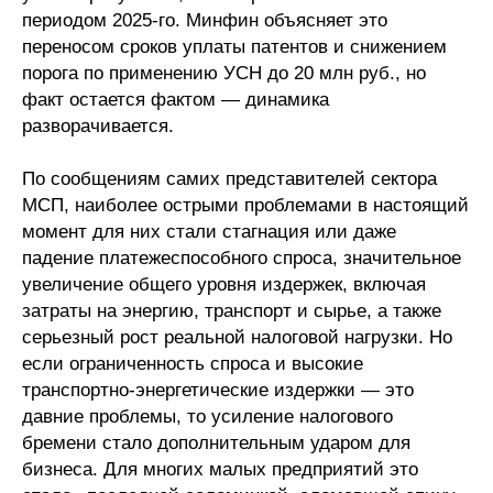
периодом 2025-го. Минфин объясняет это
переносом сроков уплаты патентов и снижением
порога по применению УСН до 20 млн руб., но
факт остается фактом — динамика
разворачивается.
По сообщениям самих представителей сектора
МСП, наиболее острыми проблемами в настоящий
момент для них стали стагнация или даже
падение платежеспособного спроса, значительное
увеличение общего уровня издержек, включая
затраты на энергию, транспорт и сырье, а также
серьезный рост реальной налоговой нагрузки. Но
если ограниченность спроса и высокие
транспортно-энергетические издержки — это
давние проблемы, то усиление налогового
бремени стало дополнительным ударом для
бизнеса. Для многих малых предприятий это