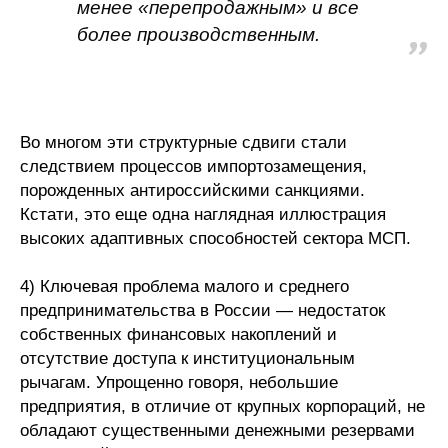
менее «перепродажным» и все
более производственным.
Во многом эти структурные сдвиги стали
следствием процессов импортозамещения,
порожденных антироссийскими санкциями.
Кстати, это еще одна наглядная иллюстрация
высоких адаптивных способностей сектора МСП.
4) Ключевая проблема малого и среднего
предпринимательства в России — недостаток
собственных финансовых накоплений и
отсутствие доступа к институциональным
рычагам. Упрощенно говоря, небольшие
предприятия, в отличие от крупных корпораций, не
обладают существенными денежными резервами