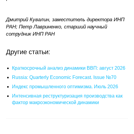
Дмитрий Кувалин, заместитель директора ИНП
РАН; Петр Лавриненко, старший научный
сотрудник ИНП РАН
Другие статьи:
Краткосрочный анализ динамики ВВП: август 2026
Russia: Quarterly Economic Forecast. Issue №70
Индекс промышленного оптимизма. Июль 2026
Интенсивная реструктуризация производства как
фактор макроэкономической динамики