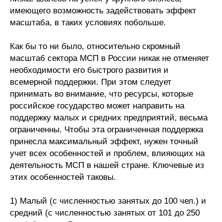
имеющего возможность задействовать эффект
масштаба, в таких условиях побольше.
Как бы то ни было, относительно скромный
масштаб сектора МСП в России никак не отменяет
необходимости его быстрого развития и
всемерной поддержки. При этом следует
принимать во внимание, что ресурсы, которые
российское государство может направить на
поддержку малых и средних предприятий, весьма
ограниченны. Чтобы эта ограниченная поддержка
принесла максимальный эффект, нужен точный
учет всех особенностей и проблем, влияющих на
деятельность МСП в нашей стране. Ключевые из
этих особенностей таковы.
1) Малый (с численностью занятых до 100 чел.) и
средний (с численностью занятых от 101 до 250