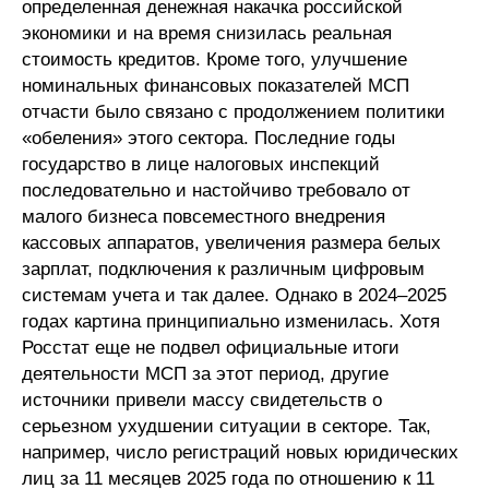
определенная денежная накачка российской
экономики и на время снизилась реальная
стоимость кредитов. Кроме того, улучшение
номинальных финансовых показателей МСП
отчасти было связано с продолжением политики
«обеления» этого сектора. Последние годы
государство в лице налоговых инспекций
последовательно и настойчиво требовало от
малого бизнеса повсеместного внедрения
кассовых аппаратов, увеличения размера белых
зарплат, подключения к различным цифровым
системам учета и так далее. Однако в 2024–2025
годах картина принципиально изменилась. Хотя
Росстат еще не подвел официальные итоги
деятельности МСП за этот период, другие
источники привели массу свидетельств о
серьезном ухудшении ситуации в секторе. Так,
например, число регистраций новых юридических
лиц за 11 месяцев 2025 года по отношению к 11