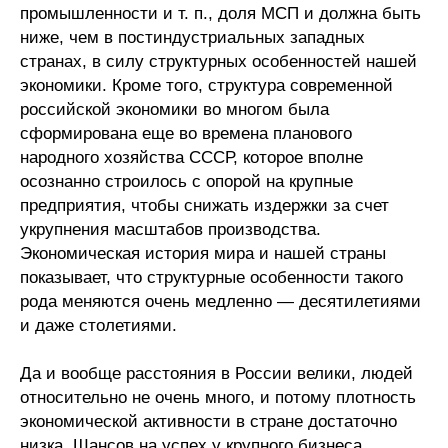
промышленности и т. п., доля МСП и должна быть
ниже, чем в постиндустриальных западных
странах, в силу структурных особенностей нашей
экономики. Кроме того, структура современной
российской экономики во многом была
сформирована еще во времена планового
народного хозяйства СССР, которое вполне
осознанно строилось с опорой на крупные
предприятия, чтобы снижать издержки за счет
укрупнения масштабов производства.
Экономическая история мира и нашей страны
показывает, что структурные особенности такого
рода меняются очень медленно — десятилетиями
и даже столетиями.
Да и вообще расстояния в России велики, людей
относительно не очень много, и потому плотность
экономической активности в стране достаточно
низка. Шансов на успех у крупного бизнеса,