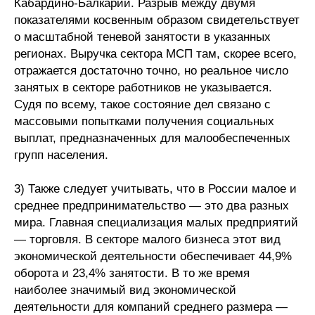
Кабардино-Балкарии. Разрыв между двумя
показателями косвенным образом свидетельствует
о масштабной теневой занятости в указанных
регионах. Выручка сектора МСП там, скорее всего,
отражается достаточно точно, но реальное число
занятых в секторе работников не указывается.
Судя по всему, такое состояние дел связано с
массовыми попытками получения социальных
выплат, предназначенных для малообеспеченных
групп населения.
3) Также следует учитывать, что в России малое и
среднее предпринимательство — это два разных
мира. Главная специализация малых предприятий
— торговля. В секторе малого бизнеса этот вид
экономической деятельности обеспечивает 44,9%
оборота и 23,4% занятости. В то же время
наиболее значимый вид экономической
деятельности для компаний среднего размера —