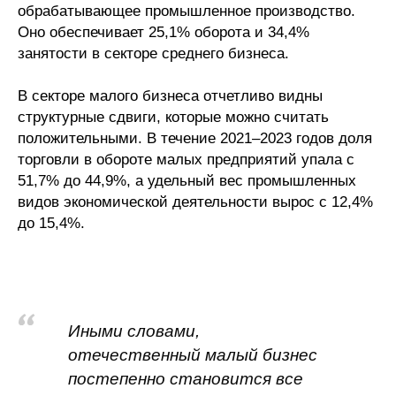
обрабатывающее промышленное производство.
Оно обеспечивает 25,1% оборота и 34,4%
занятости в секторе среднего бизнеса.
В секторе малого бизнеса отчетливо видны
структурные сдвиги, которые можно считать
положительными. В течение 2021–2023 годов доля
торговли в обороте малых предприятий упала с
51,7% до 44,9%, а удельный вес промышленных
видов экономической деятельности вырос с 12,4%
до 15,4%.
Иными словами,
отечественный малый бизнес
постепенно становится все