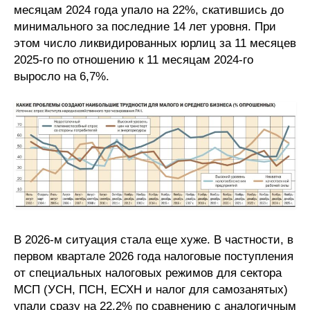
месяцам 2024 года упало на 22%, скатившись до
минимального за последние 14 лет уровня. При
этом число ликвидированных юрлиц за 11 месяцев
2025-го по отношению к 11 месяцам 2024-го
выросло на 6,7%.
В 2026-м ситуация стала еще хуже. В частности, в
первом квартале 2026 года налоговые поступления
от специальных налоговых режимов для сектора
МСП (УСН, ПСН, ЕСХН и налог для самозанятых)
упали сразу на 22,2% по сравнению с аналогичным