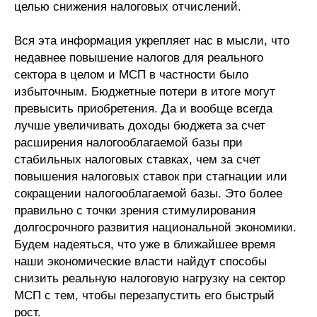
целью снижения налоговых отчислений.
Вся эта информация укрепляет нас в мысли, что
недавнее повышение налогов для реального
сектора в целом и МСП в частности было
избыточным. Бюджетные потери в итоге могут
превысить приобретения. Да и вообще всегда
лучше увеличивать доходы бюджета за счет
расширения налогооблагаемой базы при
стабильных налоговых ставках, чем за счет
повышения налоговых ставок при стагнации или
сокращении налогооблагаемой базы. Это более
правильно с точки зрения стимулирования
долгосрочного развития национальной экономики.
Будем надеяться, что уже в ближайшее время
наши экономические власти найдут способы
снизить реальную налоговую нагрузку на сектор
МСП с тем, чтобы перезапустить его быстрый
рост.