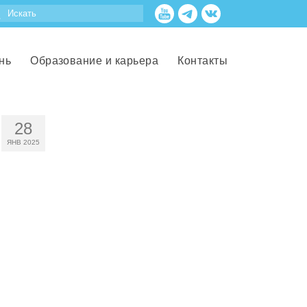
нь
Образование и карьера
Контакты
28
ЯНВ 2025