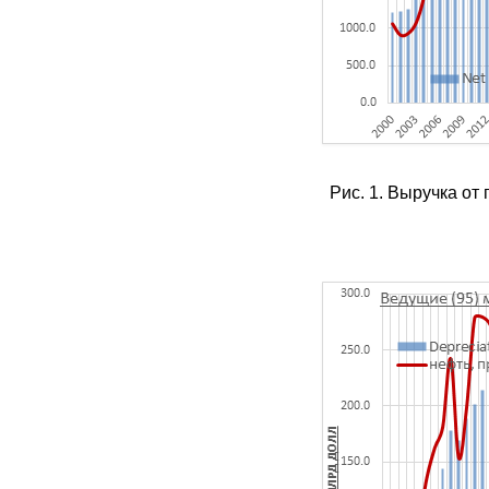
Рис. 1. Выручка от