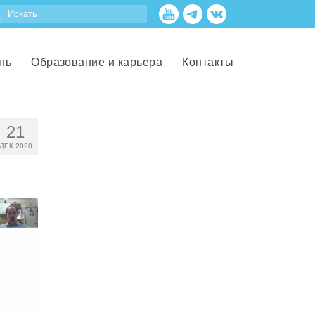
нь
Образование и карьера
Контакты
21
ДЕК 2020