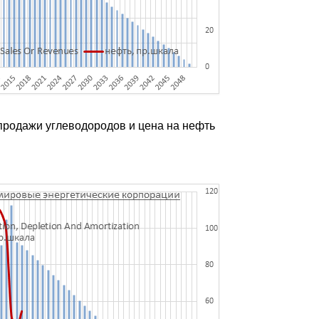
 продажи углеводородов и цена на нефть