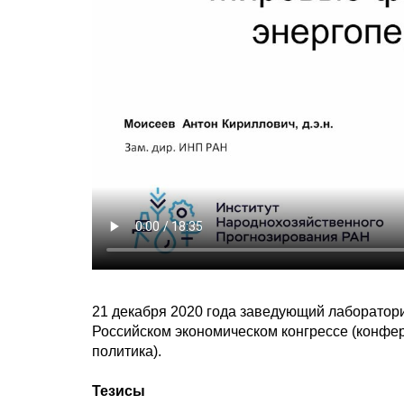
21 декабря 2020 года заведующий лаборатор
Российском экономическом конгрессе (конфе
политика).
Тезисы