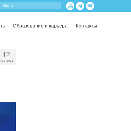
нь
Образование и карьера
Контакты
12
ФЕВ 2021