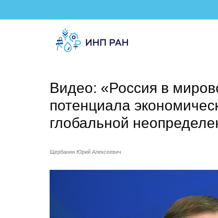
Видео: «Россия в миров
потенциала экономическ
глобальной неопределе
Щербанин Юрий Алексеевич