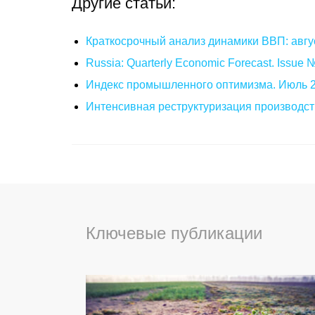
Другие статьи:
Краткосрочный анализ динамики ВВП: авгу
Russia: Quarterly Economic Forecast. Issue
Индекс промышленного оптимизма. Июль 
Интенсивная реструктуризация производст
Ключевые публикации