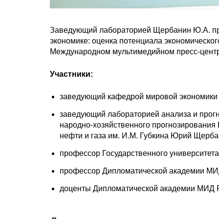
Заведующий лабораторией Щербанин Ю.А. пр
экономике: оценка потенциала экономическог
Международном мультимедийном пресс-центре
Участники:
заведующий кафедрой мировой экономики 
заведующий лабораторией анализа и прогн
народно-хозяйственного прогнозирования 
нефти и газа им. И.М. Губкина Юрий Щерба
профессор Государственного университета
профессор Дипломатической академии МИД
доценты Дипломатической академии МИД Р