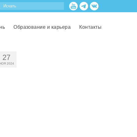
нь
Образование и карьера
Контакты
27
НОЯ 2024