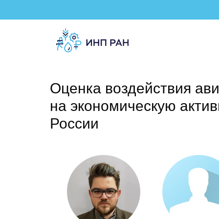
Оценка воздействия ав
на экономическую актив
России