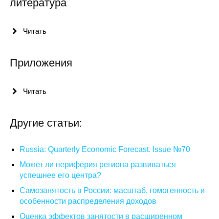
литература
Материалы
Читать
Конкурсы и вакансии
Контакты
Приложения
Читать
Другие статьи:
Russia: Quarterly Economic Forecast. Issue №70
Может ли периферия региона развиваться
успешнее его центра?
Самозанятость в России: масштаб, гомогенность и
особенности распределения доходов
Оценка эффектов занятости в расширенном