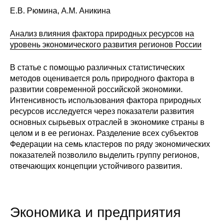
Е.В. Рюмина, А.М. Аникина
Анализ влияния фактора природных ресурсов на
уровень экономического развития регионов России
В статье с помощью различных статистических
методов оценивается роль природного фактора в
развитии современной российской экономики.
Интенсивность использования фактора природных
ресурсов исследуется через показатели развития
основных сырьевых отраслей в экономике страны в
целом и в ее регионах. Разделение всех субъектов
Федерации на семь кластеров по ряду экономических
показателей позволило выделить группу регионов,
отвечающих концепции устойчивого развития.
Экономика и предприятия