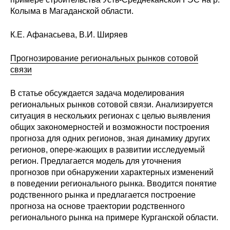
Колыма в Магаданской области.
К.Е. Афанасьева, В.И. Ширяев
Прогнозирование региональных рынков сотовой
связи
В статье обсуждается задача моделирования
региональных рынков сотовой связи. Анализируется
ситуация в нескольких регионах с целью выявления
общих закономерностей и возможности построения
прогноза для одних регионов, зная динамику других
регионов, опере-жающих в развитии исследуемый
регион. Предлагается модель для уточнения
прогнозов при обнаружении характерных изменений
в поведении регионального рынка. Вводится понятие
родственного рынка и предлагается построение
прогноза на основе траектории родственного
регионального рынка на примере Курганской области.