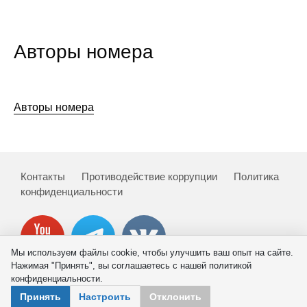
Авторы номера
Авторы номера
Контакты
Противодействие коррупции
Политика
конфиденциальности
Мы используем файлы cookie, чтобы улучшить ваш опыт на сайте.
Нажимая "Принять", вы соглашаетесь с нашей политикой
конфиденциальности.
© 2026 ИНП РАН
Принять
Настроить
Отклонить