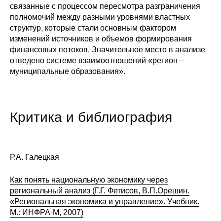
связанные с процессом пересмотра разграничения
полномочий между разными уровнями властных
структур, которые стали основным фактором
изменений источников и объемов формирования
финансовых потоков. Значительное место в анализе
отведено системе взаимоотношений «регион –
муниципальные образования».
Критика и библиография
Р.А. Галецкая
Как понять национальную экономику через
региональный анализ (Г.Г. Фетисов, В.П.Орешин.
«Региональная экономика и управление». Учебник.
М.: ИНФРА-М, 2007)