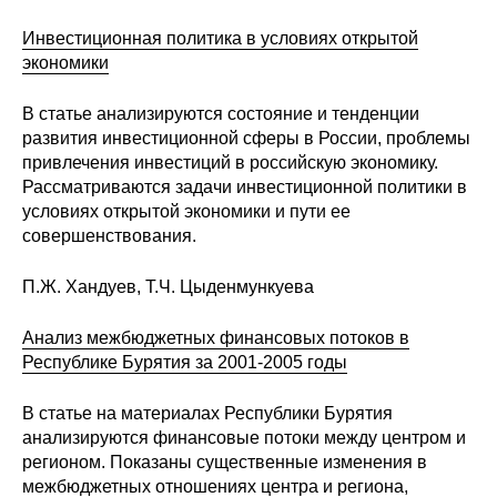
Инвестиционная политика в условиях открытой
экономики
В статье анализируются состояние и тенденции
развития инвестиционной сферы в России, проблемы
привлечения инвестиций в российскую экономику.
Рассматриваются задачи инвестиционной политики в
условиях открытой экономики и пути ее
совершенствования.
П.Ж. Хандуев, Т.Ч. Цыденмункуева
Анализ межбюджетных финансовых потоков в
Республике Бурятия за 2001-2005 годы
В статье на материалах Республики Бурятия
анализируются финансовые потоки между центром и
регионом. Показаны существенные изменения в
межбюджетных отношениях центра и региона,