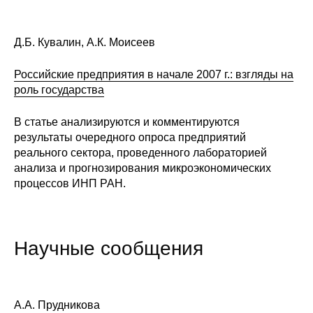
Д.Б. Кувалин, А.К. Моисеев
Российские предприятия в начале 2007 г.: взгляды на
роль государства
В статье анализируются и комментируются
результаты очередного опроса предприятий
реального сектора, проведенного лабораторией
анализа и прогнозирования микроэкономических
процессов ИНП РАН.
Научные сообщения
А.А. Прудникова