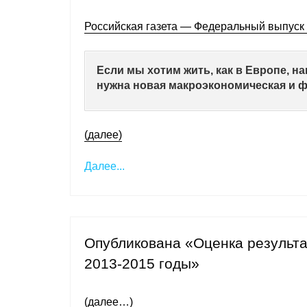
Российская газета — Федеральный выпуск 
Если мы хотим жить, как в Европе, на
нужна новая макроэкономическая и ф
(далее)
Далее...
Опубликована «Оценка результа
2013-2015 годы»
(далее…)