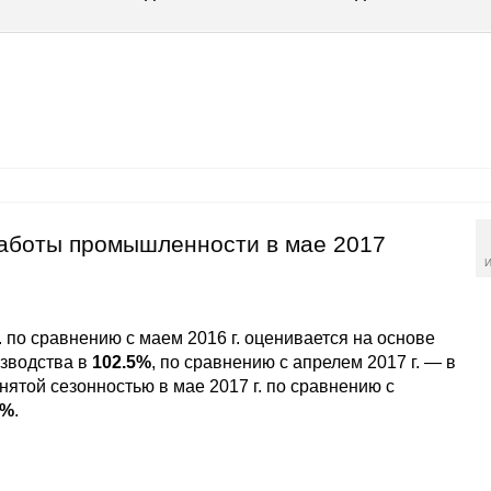
работы промышленности в мае 2017
И
. по сравнению с маем 2016 г. оценивается на основе
зводства в
102.5%
, по сравнению с апрелем 2017 г. — в
нятой сезонностью в мае 2017 г. по сравнению с
1%
.