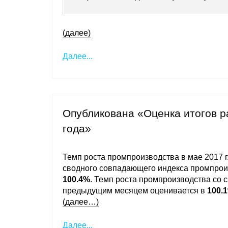
(далее)
Далее...
Опубликована «Оценка итогов 
года»
Темп роста промпроизводства в мае 2017 г
сводного совпадающего индекса промпрои
100.4%
. Темп роста промпроизводства со с
предыдущим месяцем оценивается в
100.
(далее…)
Далее...