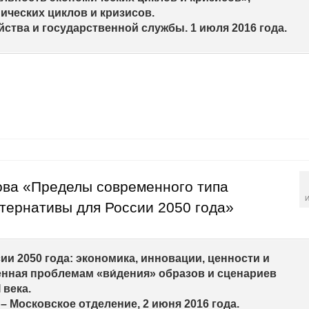
ческих циклов и кризисов.
ства и государственной службы. 1 июля 2016 года.
ова «Пределы современного типа
И
ьтернативы для России 2050 года»
и 2050 года: экономика, инновации, ценности и
нная проблемам «ви́дения» образов и сценариев
 века.
– Московское отделение, 2 июня 2016 года.