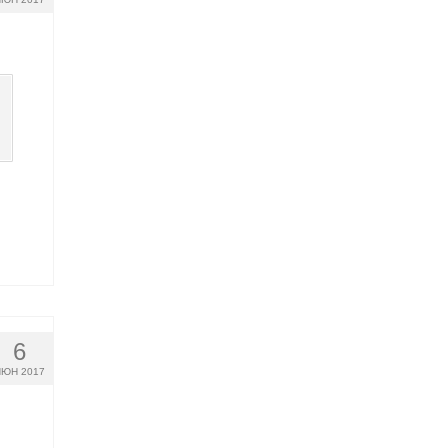
6
ЮН 2017