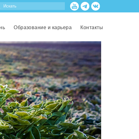
нь
Образование и карьера
Контакты