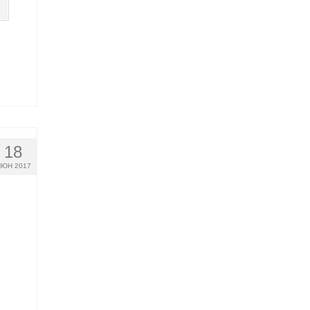
18
ЮН 2017