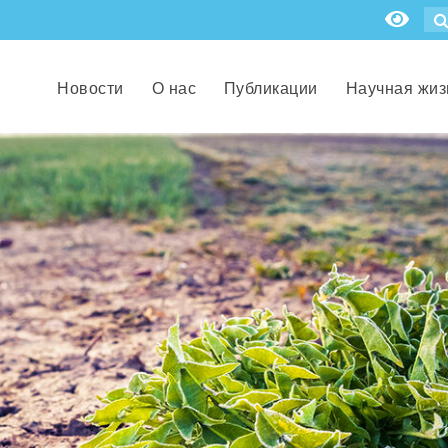
Новости
О нас
Публикации
Научная жиз