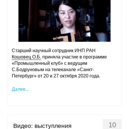
Старший научный сотрудник ИНП РАН
Кошовец О.Б.
приняла участие в программе
«Промышленный клуб» с ведущим
С.Бодруновым на телеканале «Санкт-
Петербург» от 20 и 27 октября 2020 года.
Далее...
10
Видео: выступления