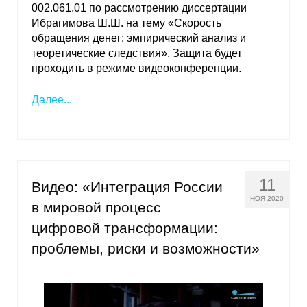
002.061.01 по рассмотрению диссертации
Ибрагимова Ш.Ш. на тему «Скорость
обращения денег: эмпирический анализ и
теоретические следствия». Защита будет
проходить в режиме видеоконференции.
Далее...
11
Видео: «Интеграция России
НОЯ 2020
в мировой процесс
цифровой трансформации:
проблемы, риски и возможности»