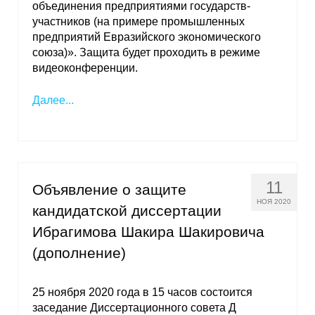
объединения предприятиями государств-
участников (на примере промышленных
предприятий Евразийского экономического
союза)». Защита будет проходить в режиме
видеоконференции.
Далее...
11
Объявление о защите
НОЯ 2020
кандидатской диссертации
Ибрагимова Шакира Шакировича
(дополнение)
25 ноября 2020 года в 15 часов состоится
заседание Диссертационного совета Д