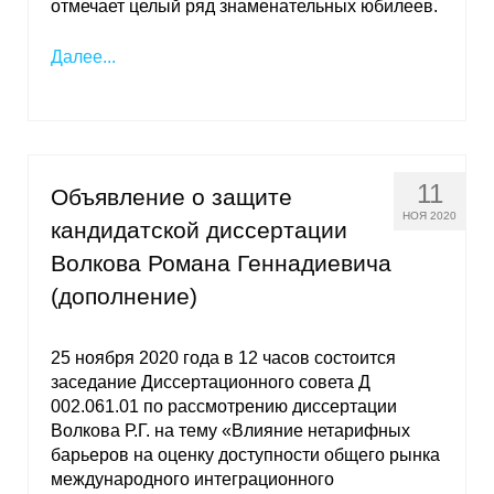
отмечает целый ряд знаменательных юбилеев.
Далее...
11
Объявление о защите
НОЯ 2020
кандидатской диссертации
Волкова Романа Геннадиевича
(дополнение)
25 ноября 2020 года в 12 часов состоится
заседание Диссертационного совета Д
002.061.01 по рассмотрению диссертации
Волкова Р.Г. на тему «Влияние нетарифных
барьеров на оценку доступности общего рынка
международного интеграционного