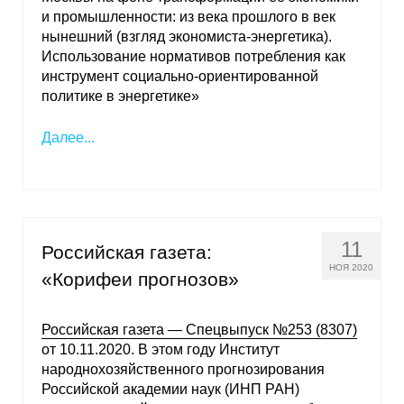
и промышленности: из века прошлого в век
нынешний (взгляд экономиста-энергетика).
Использование нормативов потребления как
инструмент социально-ориентированной
политике в энергетике»
Далее...
11
Российская газета:
НОЯ 2020
«Корифеи прогнозов»
Российская газета — Спецвыпуск №253 (8307)
от 10.11.2020. В этом году Институт
народнохозяйственного прогнозирования
Российской академии наук (ИНП РАН)