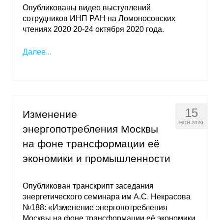
Опубликованы видео выступлений
сотрудников ИНП РАН на Ломоносовских
чтениях 2020 20-24 октября 2020 года.
Далее...
15
Изменение
НОЯ 2020
энергопотребления Москвы
на фоне трансформации её
экономики и промышленности
Опубликован транскрипт заседания
энергетического семинара им А.С. Некрасова
№188: «Изменение энергопотребления
Москвы на фоне трансформации её экономики