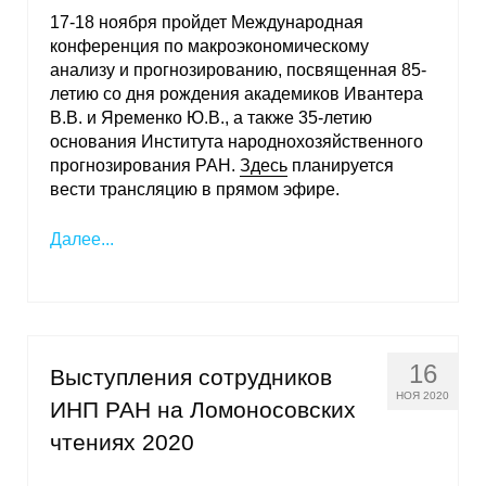
17-18 ноября пройдет Международная
конференция по макроэкономическому
анализу и прогнозированию, посвященная 85-
летию со дня рождения академиков Ивантера
В.В. и Яременко Ю.В., а также 35-летию
основания Института народнохозяйственного
прогнозирования РАН.
Здесь
планируется
вести трансляцию в прямом эфире.
Далее...
16
Выступления сотрудников
НОЯ 2020
ИНП РАН на Ломоносовских
чтениях 2020