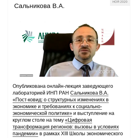
НОЯ 2020
Сальникова В.А.
Опубликована онлайн-лекция заведующего
лабораторией ИНП РАН
Сальникова В.А.
«Пост-ковид: о структурных изменениях в
экономике и требованиях к социально-
экономической политике»
и выступление на
круглом столе на тему
«Цифровая
трансформация регионов: вызовы в условиях
пандемии»
в рамках XIII Школы экономического