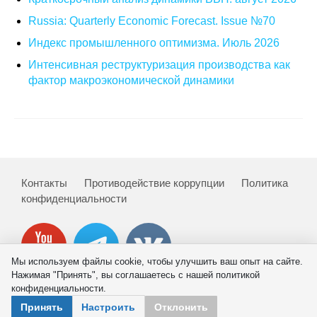
Russia: Quarterly Economic Forecast. Issue №70
Индекс промышленного оптимизма. Июль 2026
Интенсивная реструктуризация производства как
фактор макроэкономической динамики
Контакты
Противодействие коррупции
Политика
конфиденциальности
Мы используем файлы cookie, чтобы улучшить ваш опыт на сайте.
Нажимая "Принять", вы соглашаетесь с нашей политикой
конфиденциальности.
© 2026 ИНП РАН
Принять
Настроить
Отклонить