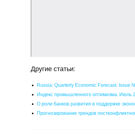
Другие статьи:
Russia: Quarterly Economic Forecast. Issue
Индекс промышленного оптимизма. Июль 
О роли банков развития в поддержке эконо
Прогнозирование трендов постконфликтног