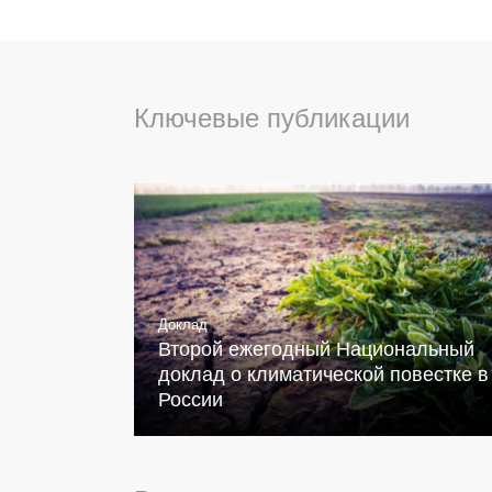
Ключевые публикации
Доклад
Второй ежегодный Национальный
доклад о климатической повестке в
России