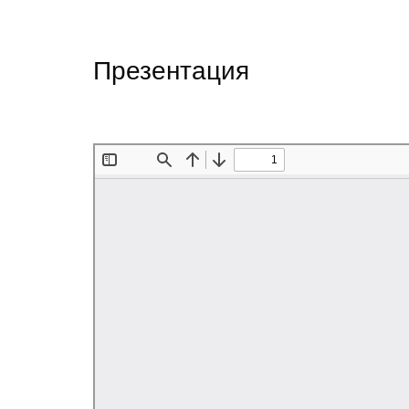
Презентация