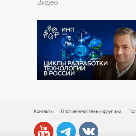
Видео
Контакты
Противодействие коррупции
Пол