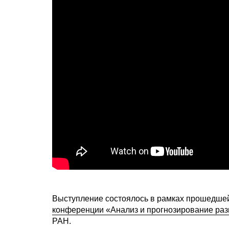
Выступление состоялось в рамках прошедшей 
конференции «Анализ и прогнозирование раз
РАН.