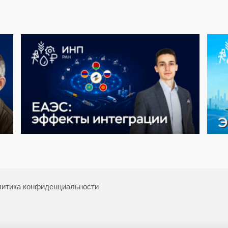
итика конфиденциальности