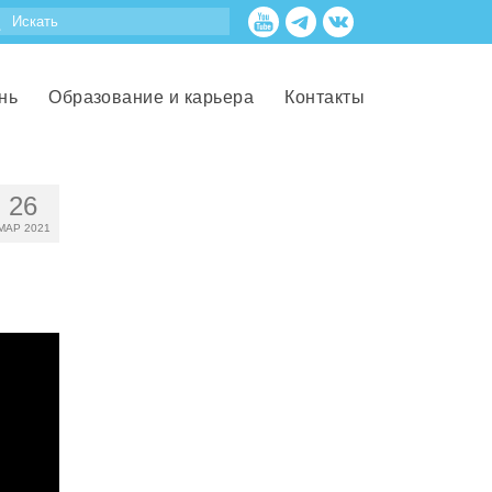
нь
Образование и карьера
Контакты
26
МАР 2021