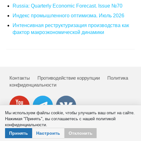
Материалы
Russia: Quarterly Economic Forecast. Issue №70
Индекс промышленного оптимизма. Июль 2026
Конкурсы и вакансии
Интенсивная реструктуризация производства как
фактор макроэкономической динамики
Контакты
Контакты
Противодействие коррупции
Политика
конфиденциальности
Мы используем файлы cookie, чтобы улучшить ваш опыт на сайте.
Нажимая "Принять", вы соглашаетесь с нашей политикой
конфиденциальности.
© 2026 ИНП РАН
Принять
Настроить
Отклонить