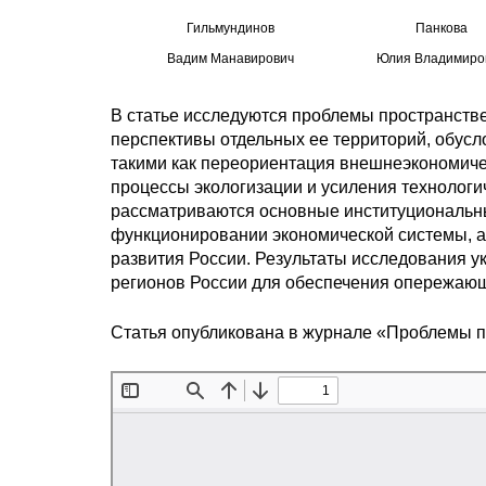
Гильмундинов
Панкова
Вадим Манавирович
Юлия Владимиро
В статье исследуются проблемы пространстве
перспективы отдельных ее территорий, обус
такими как переориентация внешнеэкономиче
процессы экологизации и усиления технологи
рассматриваются основные институциональн
функционировании экономической системы, а
развития России. Результаты исследования 
регионов России для обеспечения опережающ
Статья опубликована в журнале «Проблемы 