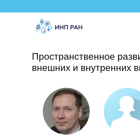
Пространственное разви
внешних и внутренних 