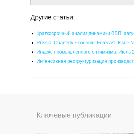
Другие статьи:
Краткосрочный анализ динамики ВВП: авгу
Russia: Quarterly Economic Forecast. Issue
Индекс промышленного оптимизма. Июль 
Интенсивная реструктуризация производст
Ключевые публикации