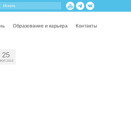
нь
Образование и карьера
Контакты
25
ИЮЛ 2023