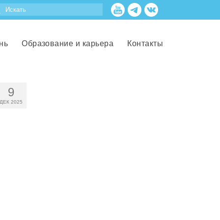
нь
Образование и карьера
Контакты
9
ДЕК 2025