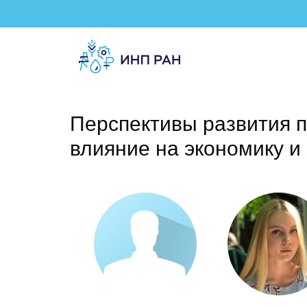
Перспективы развития 
влияние на экономику и 