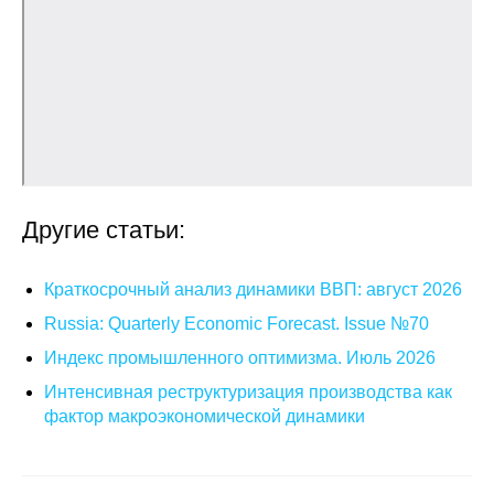
Другие статьи:
Краткосрочный анализ динамики ВВП: август 2026
Russia: Quarterly Economic Forecast. Issue №70
Индекс промышленного оптимизма. Июль 2026
Интенсивная реструктуризация производства как
фактор макроэкономической динамики