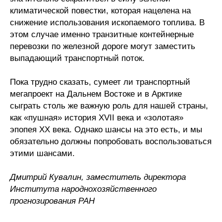
климатической повестки, которая нацелена на
снижение использования ископаемого топлива. В
этом случае именно транзитные контейнерные
перевозки по железной дороге могут заместить
выпадающий транспортный поток.
Пока трудно сказать, сумеет ли транспортный
мегапроект на Дальнем Востоке и в Арктике
сыграть столь же важную роль для нашей страны,
как «пушная» история XVII века и «золотая»
эпопея XX века. Однако шансы на это есть, и мы
обязательно должны попробовать воспользоваться
этими шансами.
Дмитрий Кувалин, заместитель директора
Института народнохозяйственного
прогнозирования РАН