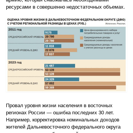
ресурсами в совершенно недостаточных объемах.
Провал уровня жизни населения в восточных
регионах России — ошибка последних 30 лет.
Например, корректировка номинальных доходов
жителей Дальневосточного федерального округа