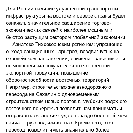
Для России наличие улучшенной транспортной
инфраструктуры на востоке и севере страны будет
означать значительное расширение торгово-
экономических связей с наиболее мощным и
быстро растущим сектором глобальной экономики
— Азиатско-Тихоокеанским регионом; упрощение
обхода санкционных барьеров, воздвигнутых на
европейском направлении; снижение зависимости
от монополизма покупателей отечественной
экспортной продукции; повышение
обороноспособности восточных территорий.
Например, строительство железнодорожного
перехода на Сахалин с одновременным
строительством новых портов в глубоких водах его
восточного побережья позволит нам принимать и
отправлять океанские суда с гораздо большей, чем
сейчас, грузоподъемностью. Кроме того, этот
переход позволит иметь значительно более