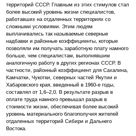
территорий СССР. Главным из этих стимулов стал
более высокий уровень жизни специалистов,
работавших на отдаленных территориях со
сложными условиями. Этим людям
выплачивались так называемые северные
надбавки и районные коэффициенты, которые
позволяли им получать заработную плату намного
больше, чем специалистам, выполнявшим
аналогичную работу в других регионах СССР. В
частности, районный коэффициент для Сахалина,
Камчатки, Чукотки, северных частей Якутии и
Хабаровского края, введенный в 1960-е годы,
составлял от 1,6–2,0. В результате разрыв в
оплате труда намного превышал разрыв в
стоимости жизни, обеспечивая более высокий
уровень материального благополучия жителей
отдаленных территорий Сибири и Дальнего
Востока.