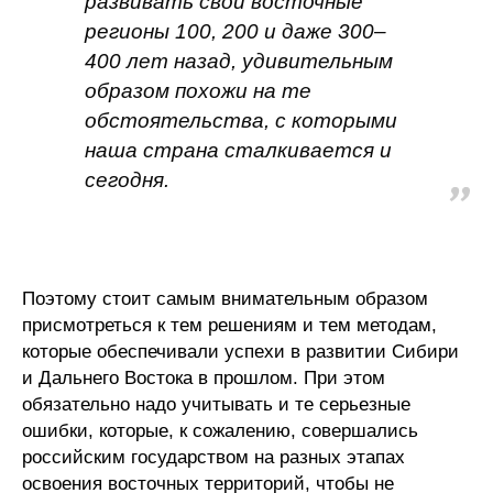
развивать свои восточные
регионы 100, 200 и даже 300–
400 лет назад, удивительным
образом похожи на те
обстоятельства, с которыми
наша страна сталкивается и
сегодня.
Поэтому стоит самым внимательным образом
присмотреться к тем решениям и тем методам,
которые обеспечивали успехи в развитии Сибири
и Дальнего Востока в прошлом. При этом
обязательно надо учитывать и те серьезные
ошибки, которые, к сожалению, совершались
российским государством на разных этапах
освоения восточных территорий, чтобы не