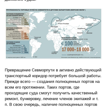
Превращение Севморпути в активно действующий
транспортный коридор потребует большой работы.
Прежде всего — создания полноценных портов на
всем его протяжении. Таких портов, где
проходящие суда смогут получить качественный
ремонт, бункеровку, лечение членов экипажей и т.
п. В свою очередь, наличие полноценных портов