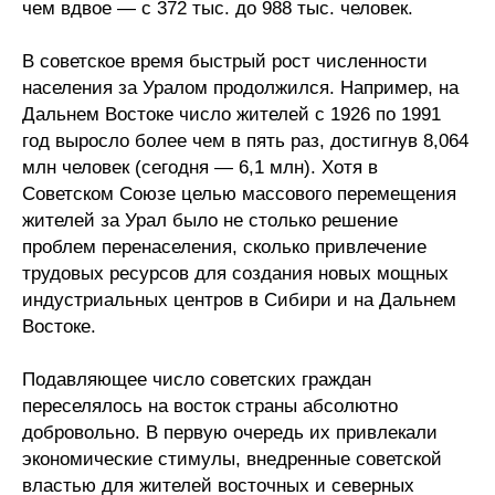
чем вдвое — с 372 тыс. до 988 тыс. человек.
В советское время быстрый рост численности
населения за Уралом продолжился. Например, на
Дальнем Востоке число жителей с 1926 по 1991
год выросло более чем в пять раз, достигнув 8,064
млн человек (сегодня — 6,1 млн). Хотя в
Советском Союзе целью массового перемещения
жителей за Урал было не столько решение
проблем перенаселения, сколько привлечение
трудовых ресурсов для создания новых мощных
индустриальных центров в Сибири и на Дальнем
Востоке.
Подавляющее число советских граждан
переселялось на восток страны абсолютно
добровольно. В первую очередь их привлекали
экономические стимулы, внедренные советской
властью для жителей восточных и северных