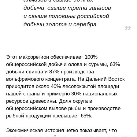
добычи, свыше трети запасов
и свыше половины российской
добычи золота и серебра.
Этот макрорегион обеспечивает 100%
общероссийской добычи олова и сурьмы, 63%
добычи свинца и 87% производства
вольфрамового концентрата. На Дальний Восток
приходится около 40% лесопокрытой площади
нашей страны и примерно 30% национальных
ресурсов древесины. Доля округа в
общероссийском вылове рыбы и производстве
рыбной продукции превышает 65%.
Экономическая история четко показывает, что