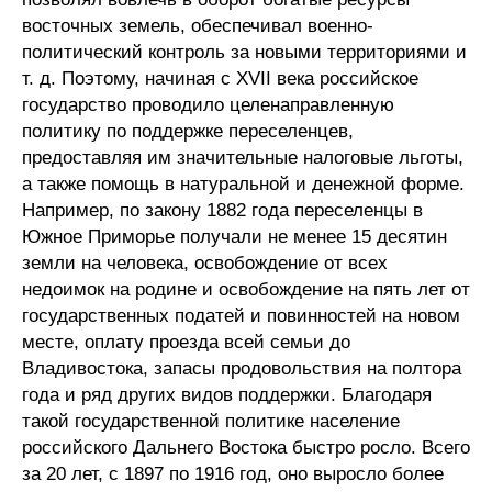
восточных земель, обеспечивал военно-
политический контроль за новыми территориями и
т. д. Поэтому, начиная с XVII века российское
государство проводило целенаправленную
политику по поддержке переселенцев,
предоставляя им значительные налоговые льготы,
а также помощь в натуральной и денежной форме.
Например, по закону 1882 года переселенцы в
Южное Приморье получали не менее 15 десятин
земли на человека, освобождение от всех
недоимок на родине и освобождение на пять лет от
государственных податей и повинностей на новом
месте, оплату проезда всей семьи до
Владивостока, запасы продовольствия на полтора
года и ряд других видов поддержки. Благодаря
такой государственной политике население
российского Дальнего Востока быстро росло. Всего
за 20 лет, с 1897 по 1916 год, оно выросло более