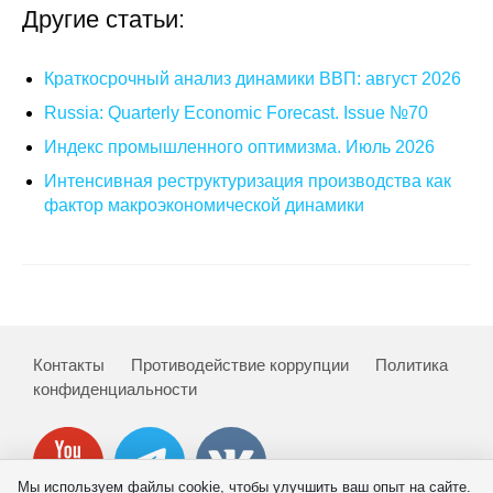
Другие статьи:
Краткосрочный анализ динамики ВВП: август 2026
Russia: Quarterly Economic Forecast. Issue №70
Индекс промышленного оптимизма. Июль 2026
Интенсивная реструктуризация производства как
фактор макроэкономической динамики
Контакты
Противодействие коррупции
Политика
конфиденциальности
Мы используем файлы cookie, чтобы улучшить ваш опыт на сайте.