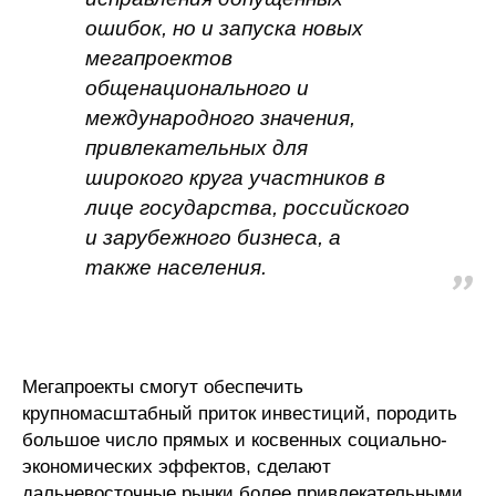
ошибок, но и запуска новых
мегапроектов
общенационального и
международного значения,
привлекательных для
широкого круга участников в
лице государства, российского
и зарубежного бизнеса, а
также населения.
Мегапроекты смогут обеспечить
крупномасштабный приток инвестиций, породить
большое число прямых и косвенных социально-
экономических эффектов, сделают
дальневосточные рынки более привлекательными