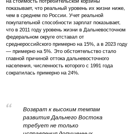
на стоимость потребительской корзины
показывает, что реальный уровень их жизни ниже,
чем в среднем по России. Учет реальной
покупательной способности зарплат показывает,
что в 2011 году уровень жизни в Дальневосточном
федеральном округе отставал от
среднероссийского примерно на 15%, а в 2023 году
— примерно на 5%. Это обстоятельство стало
главной причиной оттока дальневосточного
населения, численность которого с 1991 года
сократилась примерно на 24%.
Возврат к высоким темпам
развития Дальнего Востока
требует не только
исправления допущенных