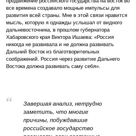
продвижение российского государства на восток во
все времена создавало мощные импульсы для
развития всей страны. Мне в этой связи нравится
мысль, которую я однажды услышал от видного
дальневосточника, в прошлом губернатора
Хабаровского края Виктора Ишаева: «Россия
никогда не развивала и не должна развивать
Дальний Восток из благотворительных
соображений. Россия через развитие Дальнего
Востока должна развивать саму себя».
Завершая анализ, нетрудно
заметить, что многие
причины, побуждавшие
российское государство