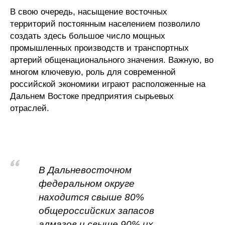
В свою очередь, насыщение восточных
территорий постоянным населением позволило
создать здесь большое число мощных
промышленных производств и транспортных
артерий общенационального значения. Важную, во
многом ключевую, роль для современной
российской экономики играют расположенные на
Дальнем Востоке предприятия сырьевых
отраслей.
В Дальневосточном
федеральном округе
находится свыше 80%
общероссийских запасов
алмазов и свыше 90% их