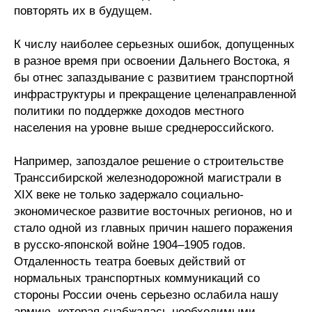
повторять их в будущем.
К числу наиболее серьезных ошибок, допущенных
в разное время при освоении Дальнего Востока, я
бы отнес запаздывание с развитием транспортной
инфраструктуры и прекращение целенаправленной
политики по поддержке доходов местного
населения на уровне выше среднероссийского.
Например, запоздалое решение о строительстве
Транссибирской железнодорожной магистрали в
XIX веке не только задержало социально-
экономическое развитие восточных регионов, но и
стало одной из главных причин нашего поражения
в русско-японской войне 1904–1905 годов.
Отдаленность театра боевых действий от
нормальных транспортных коммуникаций со
стороны России очень серьезно ослабила нашу
армию, которая снабжалась необходимыми