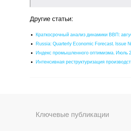
Другие статьи:
Краткосрочный анализ динамики ВВП: авгу
Russia: Quarterly Economic Forecast. Issue
Индекс промышленного оптимизма. Июль 
Интенсивная реструктуризация производст
Ключевые публикации