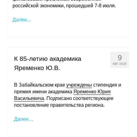
российской экономики, прошедшей 7-8 июля.
Далее...
9
К 85-летию академика
АВГ 2020
Яременко Ю.В.
В Забайкальском крае
учреждены
стипендия и
премия имени академика
Яременко Юрия
Васильевича
. Подписано соответствующее
постановление правительства региона.
Далее…