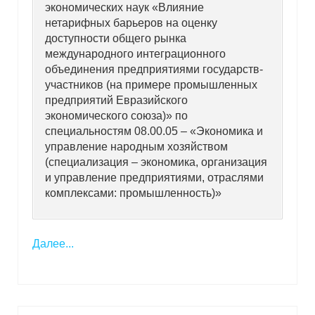
экономических наук «Влияние
нетарифных барьеров на оценку
доступности общего рынка
международного интеграционного
объединения предприятиями государств-
участников (на примере промышленных
предприятий Евразийского
экономического союза)» по
специальностям 08.00.05 – «Экономика и
управление народным хозяйством
(специализация – экономика, организация
и управление предприятиями, отраслями
комплексами: промышленность)»
Далее...