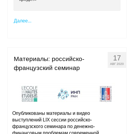
Далее...
17
Материалы: российско-
АВГ 2020
французский семинар
Опубликованы материалы и видео
выступлений LIX сессии российско-
французского семинара по денежно-
финансовым проблемам современной