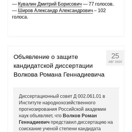
—
Кувалин Дмитрий Борисович
— 77 голосов.
—
Широв Александр Александрович
– 102
голоса.
25
Объявление о защите
АВГ 2020
кандидатской диссертации
Волкова Романа Геннадиевича
Диссертационный совет Д 002.061.01 в
Институте народнохозяйственного
прогнозирования Российской академии
наук объявляет, что
Волков Роман
Геннадиевич
представил диссертацию на
соискание ученой степени кандидата