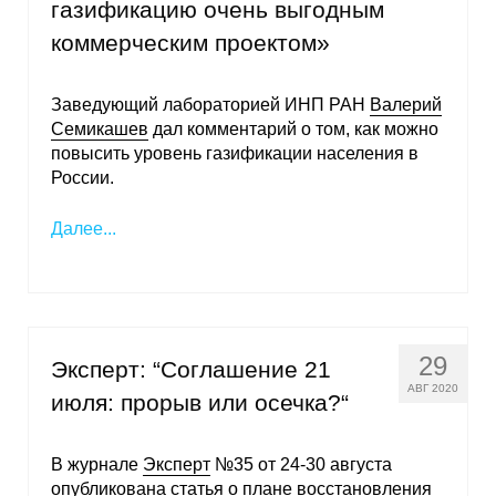
газификацию очень выгодным
коммерческим проектом»
Заведующий лабораторией ИНП РАН
Валерий
Семикашев
дал комментарий о том, как можно
повысить уровень газификации населения в
России.
Далее...
29
Эксперт: “Соглашение 21
АВГ 2020
июля: прорыв или осечка?“
В журнале
Эксперт
№35 от 24-30 августа
опубликована статья о плане восстановления