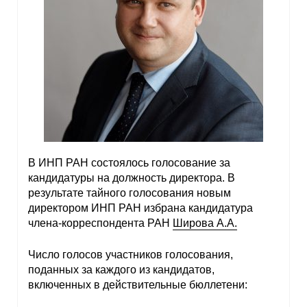
В ИНП РАН состоялось голосование за
кандидатуры на должность директора. В
результате тайного голосования новым
директором ИНП РАН избрана кандидатура
члена-корреспондента РАН
Широва А.А.
Число голосов участников голосования,
поданных за каждого из кандидатов,
включенных в действительные бюллетени: