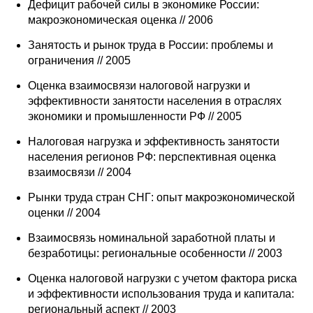
Дефицит рабочей силы в экономике России:
макроэкономическая оценка // 2006
Занятость и рынок труда в России: проблемы и
ограничения // 2005
Оценка взаимосвязи налоговой нагрузки и
эффективности занятости населения в отраслях
экономики и промышленности РФ // 2005
Налоговая нагрузка и эффективность занятости
населения регионов РФ: перспективная оценка
взаимосвязи // 2004
Рынки труда стран СНГ: опыт макроэкономической
оценки // 2004
Взаимосвязь номинальной заработной платы и
безработицы: региональные особенности // 2003
Оценка налоговой нагрузки с учетом фактора риска
и эффективности использования труда и капитала:
региональный аспект // 2003