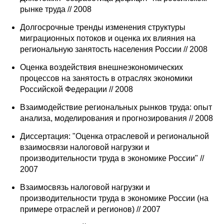
Материалы
рынке труда // 2008
Долгосрочные тренды изменения структуры
Конкурсы и вакансии
миграционных потоков и оценка их влияния на
региональную занятость населения России // 2008
Контакты
Оценка воздействия внешнеэкономических
процессов на занятость в отраслях экономики
Российской Федерации // 2008
Взаимодействие региональных рынков труда: опыт
анализа, моделирования и прогнозирования // 2008
Диссертация: "Оценка отраслевой и региональной
взаимосвязи налоговой нагрузки и
производительности труда в экономике России" //
2007
Взаимосвязь налоговой нагрузки и
производительности труда в экономике России (на
примере отраслей и регионов) // 2007