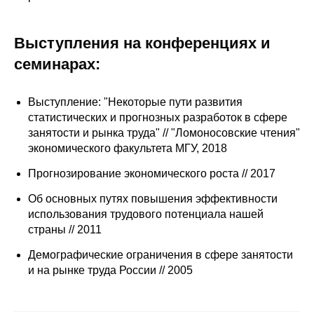
Выступления на конференциях и
семинарах:
Выступление: "Некоторые пути развития
статистических и прогнозных разработок в сфере
занятости и рынка труда" // "Ломоносовские чтения"
экономического факультета МГУ, 2018
Прогнозирование экономического роста // 2017
Об основных путях повышения эффективности
использования трудового потенциала нашей
страны // 2011
Демографические ограничения в сфере занятости
и на рынке труда России // 2005