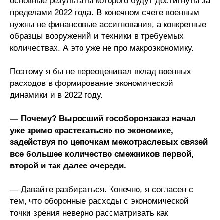
основные результаты которого будут достигнуты за
пределами 2022 года. В конечном счете военным
нужны не финансовые ассигнования, а конкретные
образцы вооружений и техники в требуемых
количествах. А это уже не про макроэкономику.
Поэтому я бы не переоценивал вклад военных
расходов в формирование экономической
динамики и в 2022 году.
— Почему? Выросший гособоронзаказ начал
уже зримо «растекаться» по экономике,
задействуя по цепочкам межотраслевых связей
все большее количество смежников первой,
второй и так далее очереди.
— Давайте разбираться. Конечно, я согласен с
тем, что оборонные расходы с экономической
точки зрения неверно рассматривать как