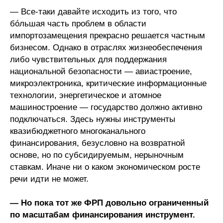
— Все-таки давайте исходить из того, что
бóльшая часть проблем в области
импортозамещения прекрасно решается частным
бизнесом. Однако в отраслях жизнеобеспечения
либо чувствительных для поддержания
национальной безопасности — авиастроение,
микроэлектроника, критические информационные
технологии, энергетическое и атомное
машиностроение — государство должно активно
подключаться. Здесь нужны инструменты
квазибюджетного многоканального
финансирования, безусловно на возвратной
основе, но по субсидируемым, нерыночным
ставкам. Иначе ни о каком экономическом росте
речи идти не может.
— Но пока тот же ФРП довольно ограниченный
по масштабам финансирования инструмент.