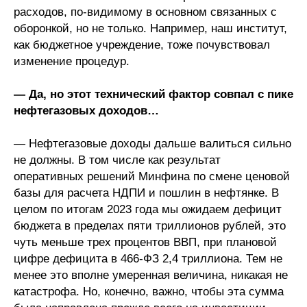
расходов, по-видимому в основном связанных с
оборонкой, но не только. Например, наш институт,
как бюджетное учреждение, тоже почувствовал
изменение процедур.
— Да, но этот технический фактор совпал с пике
нефтегазовых доходов…
— Нефтегазовые доходы дальше валиться сильно
не должны. В том числе как результат
оперативных решений Минфина по смене ценовой
базы для расчета НДПИ и пошлин в нефтянке. В
целом по итогам 2023 года мы ожидаем дефицит
бюджета в пределах пяти триллионов рублей, это
чуть меньше трех процентов ВВП, при плановой
цифре дефицита в 466-ФЗ 2,4 триллиона. Тем не
менее это вполне умеренная величина, никакая не
катастрофа. Но, конечно, важно, чтобы эта сумма