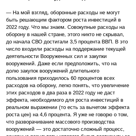
— На мой взгляд, оборонные расходы не могут
быть решающим фактором роста инвестиций в
2022 году. Что мы знаем. Совокупные расходы на
оборону в нашей стране, этого никто не скрывал,
до начала СВО достигали 3,5 процента ВВП. В это
число входили расходы на поддержание текущей
деятельности Вооруженных сил и закупки
вооружений. Даже если предположить, что на
долю закупок вооружений длительного
пользования приходилось 60 процентов всех
расходов на оборону, легко понять, что увеличение
этих расходов в два раза в 2022 году не даст
эффекта, необходимого для роста инвестиций в
реальном выражении (то есть за вычетом эффекта
роста цен) на 4,6 процента. Я уже не говорю о том,
что разворачивание массового производства
вооружений — это достаточно сложный процесс,