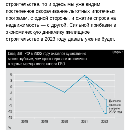
строительства, то и здесь мы уже видим
постепенное сворачивание льготных ипотечных
программ, с одной стороны, и сжатие спроса на
недвижимость — с другой. Сильной прибавки в
экономическую динамику жилищное
строительство в 2023 году давать уже не будет.