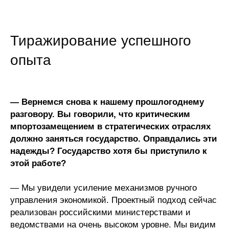
Тиражирование успешного
опыта
— Вернемся снова к нашему прошлогоднему
разговору. Вы говорили, что критическим
мпортозамещением в стратегических отраслях
должно заняться государство. Оправдались эти
надежды? Государство хотя бы приступило к
этой работе?
— Мы увидели усиление механизмов ручного
управления экономикой. Проектный подход сейчас
реализован российскими министерствами и
ведомствами на очень высоком уровне. Мы видим