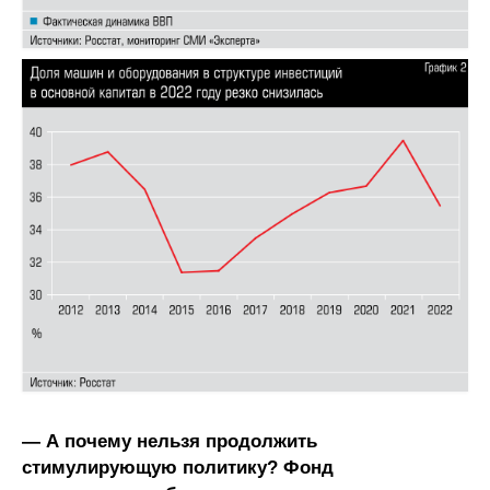
— А почему нельзя продолжить
стимулирующую политику? Фонд