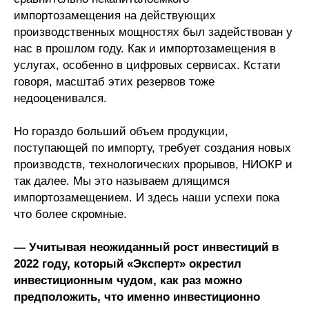
импортозамещения на действующих
производственных мощностях был задействован у
нас в прошлом году. Как и импортозамещения в
услугах, особенно в цифровых сервисах. Кстати
говоря, масштаб этих резервов тоже
недооценивался.
Но гораздо больший объем продукции,
поступающей по импорту, требует создания новых
производств, технологических прорывов, НИОКР и
так далее. Мы это называем длящимся
импортозамещением. И здесь наши успехи пока
что более скромные.
— Учитывая неожиданный рост инвестиций в
2022 году, который «Эксперт» окрестил
инвестиционным чудом, как раз можно
предположить, что именно инвестиционно