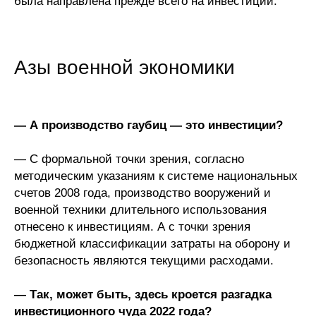
была направлена прежде всего на инвестиции.
Азы военной экономики
— А производство гаубиц — это инвестиции?
— С формальной точки зрения, согласно
методическим указаниям к системе национальных
счетов 2008 года, производство вооружений и
военной техники длительного использования
отнесено к инвестициям. А с точки зрения
бюджетной классификации затраты на оборону и
безопасность являются текущими расходами.
— Так, может быть, здесь кроется разгадка
инвестиционного чуда 2022 года?