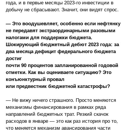
года, и в первые месяцы 2023-го инвестиции в
добычу не сбрасывают. Значит, они видят спрос.
— Это воодушевляет, особенно если нефтянку
не передавят экстраординарными разовыми
налогами для поддержки бюджета.
Шокирующий бюджетный дебют 2023 года: за
два месяца дефицит федерального бюджета
достиг
почти 90 процентов запланированной годовой
отметки. Как вы оцениваете ситуацию? Это
конъюнктурный провал
или предвестник бюджетной катастрофы?
— Не вижу ничего страшного. Просто меняются
механизмы финансирования в рамках ряда
направлений бюджетных трат. Резкий скачок
расходов в январе — это как раз история про то,
что меняется механизм авансирования части