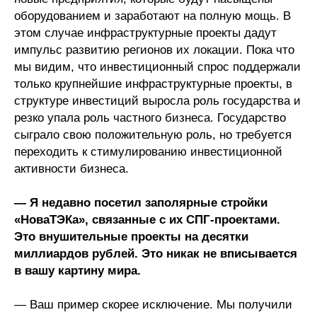
оборудованием и заработают на полную мощь. В
этом случае инфраструктурные проекты дадут
импульс развитию регионов их локации. Пока что
мы видим, что инвестиционный спрос поддержали
только крупнейшие инфраструктурные проекты, в
структуре инвестиций выросла роль государства и
резко упала роль частного бизнеса. Государство
сыграло свою положительную роль, но требуется
переходить к стимулированию инвестиционной
активности бизнеса.
— Я недавно посетил заполярные стройки
«НоваТЭКа», связанные с их СПГ-проектами.
Это внушительные проекты на десятки
миллиардов рублей. Это никак не вписывается
в вашу картину мира.
— Ваш пример скорее исключение. Мы получили