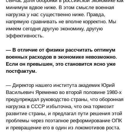
сейчас доля оборонки в российской экономике как
минимум вдвое ниже. В этом смысле военная
нагрузка у нас существенно ниже. Правда,
напрямую сравнивать не вполне корректно. Мы
имеем сегодня другую экономику, другую
эффективность.
— В отличие от физики рассчитать оптимум
военных расходов в экономике невозможно.
Если он превышен, это становится ясно уже
постфактум.
— Директор нашего института академик Юрий
Васильевич Яременко во второй половине 1980-х
предупреждал руководство страны, что оборонная
нагрузка в СССР избыточна, что она тормозит
развитие страны, и предлагал пути решения этой
проблемы через поэтапное реформирование ОПК
и превращение его в один из локомотивов роста.