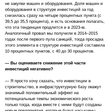
не закупки машин и оборудования. Доля машин и
оборудования в структуре инвестиций за год
снизилась сразу на четыре процентных пункта (с
39,5 до 35,5 процента), и есть основания полагать,
что эта тенденция продлится и в 2023-м.
Аналогичный провал мы получили в 2014–2015
годах после первого пула санкций, тогда просадка
этого элемента в структуре инвестиций составила
10 процентных пунктов, с 40 до 30 процентов.
— Вы оцениваете снижение этой части
инвестиций негативно?
— Я просто хочу сказать, что инвестиции в
строительство, в инфраструктурную базу окажут
значимый положительный эффект на
потенциальные темпы экономического роста
только тогда, когда вместе с ними будут созданы
новые предприятия, которые будут насыщены