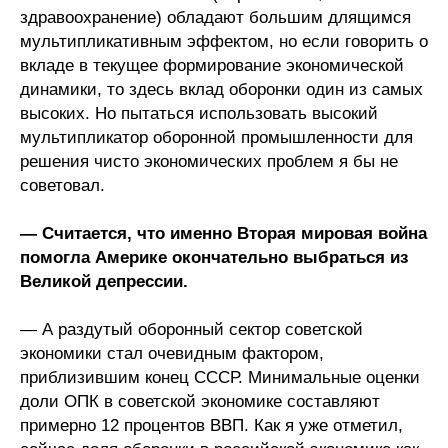
здравоохранение) обладают большим длящимся
мультипликативным эффектом, но если говорить о
вкладе в текущее формирование экономической
динамики, то здесь вклад оборонки один из самых
высоких. Но пытаться использовать высокий
мультипликатор оборонной промышленности для
решения чисто экономических проблем я бы не
советовал.
— Считается, что именно Вторая мировая война
помогла Америке окончательно выбраться из
Великой депрессии.
— А раздутый оборонный сектор советской
экономики стал очевидным фактором,
приблизившим конец СССР. Минимальные оценки
доли ОПК в советской экономике составляют
примерно 12 процентов ВВП. Как я уже отметил,