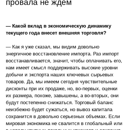
провала не ждем
— Какой вклад в экономическую динамику
текущего года внесет внешняя торговля?
— Как я уже сказал, мы видим довольно
энергичное восстановление импорта. Раз импорт
восстанавливается, значит, чтобы оплачивать его,
нам имеет смысл поддерживать высокие уровни
добычи и экспорта наших ключевых сырьевых
товаров. Да, мы имеем сегодня чувствительные
дисконты при их продаже, но, во-первых, оценки
их размера, похоже, завышены, а во-вторых, они
будут постепенно снижаться. Торговый баланс
неизбежно будет сужаться, но вывоз капитала
сохранится в довольно серьезных объемах. Если
мировая экономика не свалится в глобальный или