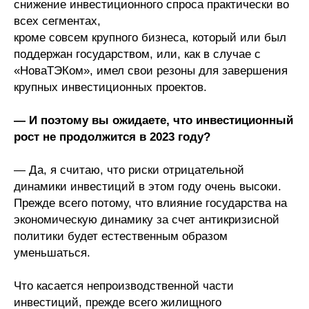
снижение инвестиционного спроса практически во
всех сегментах,
кроме совсем крупного бизнеса, который или был
поддержан государством, или, как в случае с
«НоваТЭКом», имел свои резоны для завершения
крупных инвестиционных проектов.
— И поэтому вы ожидаете, что инвестиционный
рост не продолжится в 2023 году?
— Да, я считаю, что риски отрицательной
динамики инвестиций в этом году очень высоки.
Прежде всего потому, что влияние государства на
экономическую динамику за счет антикризисной
политики будет естественным образом
уменьшаться.
Что касается непроизводственной части
инвестиций, прежде всего жилищного