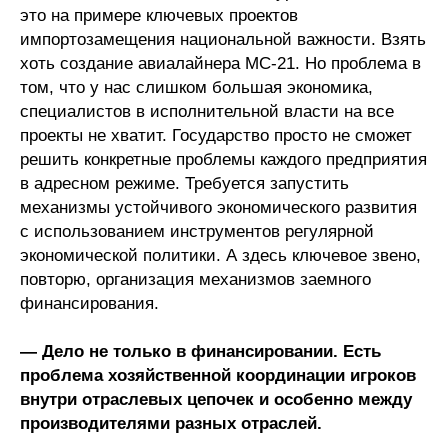
это на примере ключевых проектов
импортозамещения национальной важности. Взять
хоть создание авиалайнера МС-21. Но проблема в
том, что у нас слишком большая экономика,
специалистов в исполнительной власти на все
проекты не хватит. Государство просто не сможет
решить конкретные проблемы каждого предприятия
в адресном режиме. Требуется запустить
механизмы устойчивого экономического развития
с использованием инструментов регулярной
экономической политики. А здесь ключевое звено,
повторю, организация механизмов заемного
финансирования.
— Дело не только в финансировании. Есть
проблема хозяйственной координации игроков
внутри отраслевых цепочек и особенно между
производителями разных отраслей.