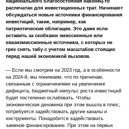
национального благосостояния наконец-то
распечатан для инвестиционных трат. Начинают
обсуждаться новые источники финансирования
инвестиций, такие, например, как
патриотические облигации. Это даже если
оставить за скобками эмиссионные или
квазиэмиссионные источники, с которых не
грех снять табу с учетом масштабов стоящих
перед нашей экономикой вызовов.
— Если мы смотрим на 2023 год, а в особенности
на 2024-й, мы понимаем, что по причинам,
связанным с ограничениями на увеличение
дефицита, бюджетный импульс роста инвестиций
будет постепенно ослабевать. Чтобы
экономическая динамика при этом вышла в плюс,
потребуется задействовать другие каналы и
инструменты. Понадобится задействовать
заемное финансирование. При этом на первых