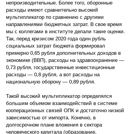
непроизводительные. Более того, оборонные
расходы имеют сравнительно высокий
мультипликатор по сравнению с другими
направлениями бюджетных затрат. В свое время
мы с коллегами в институте делали такие оценки.
Так, перед кризисом 2020 года один рубль
социальных затрат бюджета формировал
примерно 0,65 рубля дополнительных доходов в
экономике (ВВП), расходы на здравоохранение —
0,73 рубля, государственные инвестиционные
расходы — 0,8 рубля, а вот расходы на
национальную оборону — 0,89 рубля.
Такой высокий мультипликатор определялся
большим объемом взаимодействий в системе
кооперационных связей ОПК и достаточно низкой
зависимостью от импорта. Конечно, в
долгосрочном плане вложения в сектора
человеческого капитала (образование,