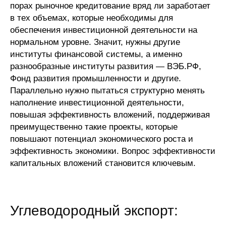
порах рыночное кредитование вряд ли заработает
в тех объемах, которые необходимы для
обеспечения инвестиционной деятельности на
нормальном уровне. Значит, нужны другие
институты финансовой системы, а именно
разнообразные институты развития — ВЭБ.РФ,
Фонд развития промышленности и другие.
Параллельно нужно пытаться структурно менять
наполнение инвестиционной деятельности,
повышая эффективность вложений, поддерживая
преимущественно такие проекты, которые
повышают потенциал экономического роста и
эффективность экономики. Вопрос эффективности
капитальных вложений становится ключевым.
Углеводородный экспорт: