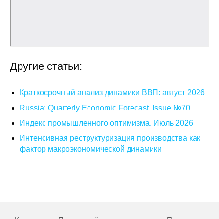
Другие статьи:
Краткосрочный анализ динамики ВВП: август 2026
Russia: Quarterly Economic Forecast. Issue №70
Индекс промышленного оптимизма. Июль 2026
Интенсивная реструктуризация производства как
фактор макроэкономической динамики