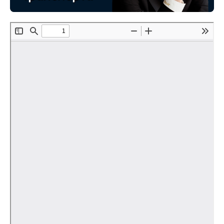
Материалы
Конкурсы и вакансии
Контакты