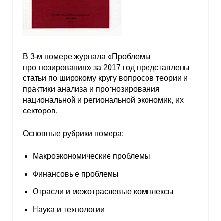
В 3-м номере журнала «Проблемы
прогнозирования» за 2017 год представлены
статьи по широкому кругу вопросов теории и
практики анализа и прогнозирования
национальной и региональной экономик, их
секторов.
Основные рубрики номера:
Макроэкономические проблемы
Финансовые проблемы
Отрасли и межотраслевые комплексы
Наука и технологии