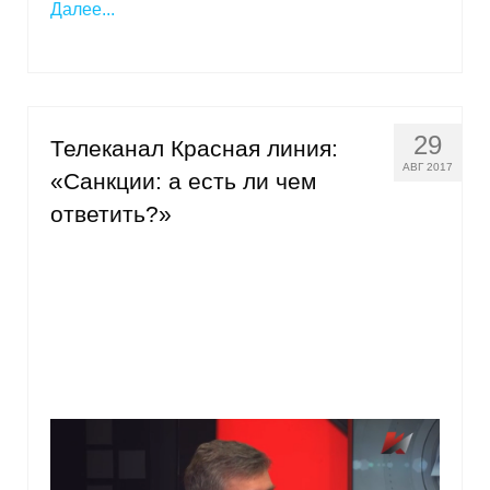
Далее...
29
Телеканал Красная линия:
АВГ 2017
«Санкции: а есть ли чем
ответить?»