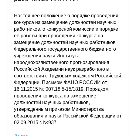
Настоящее положение о порядке проведения
конкурса на замещение должностей научных
работников, о конкурсной комиссии и порядке
ее работы при проведении конкурса на
замещение должностей научных работников
Федерального государственного бюджетного
учреждения науки Института
народнохозяйственного прогнозирования
Российской Академии наук разработано в
соответствии с Трудовым кодексом Российской
Федерации, Письмом ФАНО РОССИИ от
16.11.2015 № 007.18.5-15/1819, Порядком
проведения конкурса на замещение
должностей научных работников,
утвержденным приказом Министерства
образования и науки Российской Федерации от
02.09.2015 г. №937.