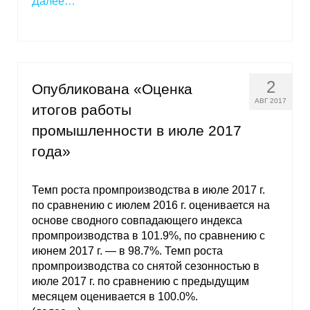
Далее…
2
Опубликована «Оценка
АВГ 2017
итогов работы
промышленности в июле 2017
года»
Темп роста промпроизводства в июле 2017 г.
по сравнению с июлем 2016 г. оценивается на
основе сводного совпадающего индекса
промпроизводства в 101.9%, по сравнению с
июнем 2017 г. — в 98.7%. Темп роста
промпроизводства со снятой сезонностью в
июле 2017 г. по сравнению с предыдущим
месяцем оценивается в 100.0%.