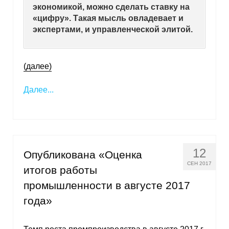
экономикой, можно сделать ставку на
Материалы
«цифру». Такая мысль овладевает и
экспертами, и управленческой элитой.
Конкурсы и вакансии
Контакты
(далее)
Далее...
12
Опубликована «Оценка
СЕН 2017
итогов работы
промышленности в августе 2017
года»