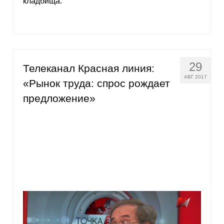
кладбища.
29
Телеканал Красная линия:
АВГ 2017
«Рынок труда: спрос рождает
предложение»