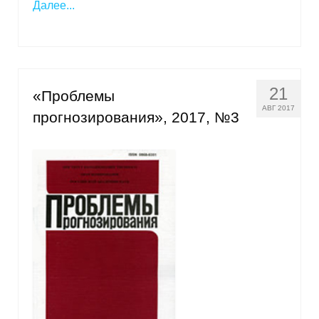
Далее...
21
«Проблемы
АВГ 2017
прогнозирования», 2017, №3