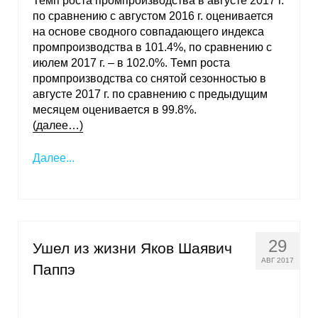
Темп роста промпроизводства в августе 2017 г.
по сравнению с августом 2016 г. оценивается
на основе сводного совпадающего индекса
промпроизводства в 101.4%, по сравнению с
июлем 2017 г. – в 102.0%. Темп роста
промпроизводства со снятой сезонностью в
августе 2017 г. по сравнению с предыдущим
месяцем оценивается в 99.8%.
(далее…)
Далее...
29
Ушел из жизни Яков Шаявич
АВГ 2017
Паппэ