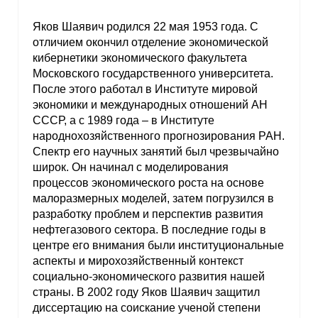
Яков Шаявич родился 22 мая 1953 года. С
отличием окончил отделение экономической
кибернетики экономического факультета
Московского государственного университета.
После этого работал в Институте мировой
экономики и международных отношений АН
СССР, а с 1989 года – в Институте
народнохозяйственного прогнозирования РАН.
Спектр его научных занятий был чрезвычайно
широк. Он начинал с моделирования
процессов экономического роста на основе
малоразмерных моделей, затем погрузился в
разработку проблем и перспектив развития
нефтегазового сектора. В последние годы в
центре его внимания были институциональные
аспекты и мирохозяйственный контекст
социально-экономического развития нашей
страны. В 2002 году Яков Шаявич защитил
диссертацию на соискание ученой степени