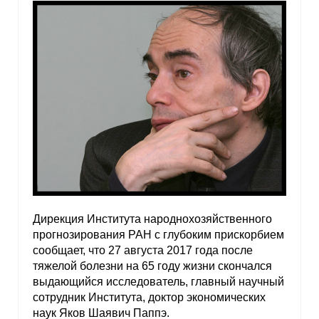
Дирекция Института народнохозяйственного
прогнозирования РАН с глубоким прискорбием
сообщает, что 27 августа 2017 года после
тяжелой болезни на 65 году жизни скончался
выдающийся исследователь, главный научный
сотрудник Института, доктор экономических
наук Яков Шаявич Паппэ.