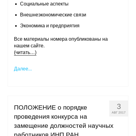
Социальные аспекты
Внешнеэкономические связи
Экономика и предприятия
Все материалы номера опубликованы на
нашем сайте.
(читать…)
Далее...
3
ПОЛОЖЕНИЕ о порядке
АВГ 2017
проведения конкурса на
замещение должностей научных
работников ИНП РАН