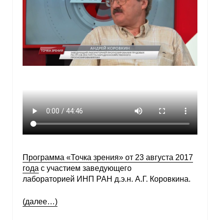
Программа «Точка зрения» от 23 августа 2017
года
с участием заведующего
лабораторией ИНП РАН д.э.н. А.Г. Коровкина.
(далее…)