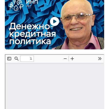
Материалы
Конкурсы и вакансии
Контакты