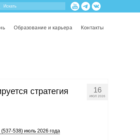
нь
Образование и карьера
Контакты
16
руется стратегия
ИЮЛ 2026
(537-538) июль 2026 года