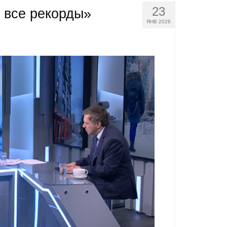
23
 все рекорды»
ЯНВ 2026