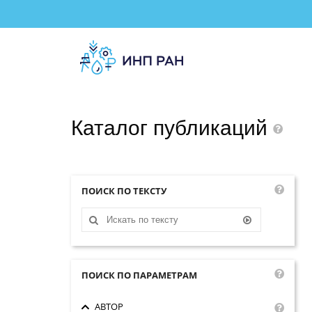
Каталог
публикаций
ПОИСК ПО ТЕКСТУ
ПОИСК ПО ПАРАМЕТРАМ
АВТОР