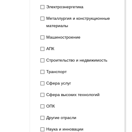
Электроэнергетика
Металлургия и конструкционные
материалы
Машиностроение
АПК
Строительство и недвижимость
Транспорт
Сфера услуг
Сфера высоких технологий
ОПК
Другие отрасли
Наука и инновации