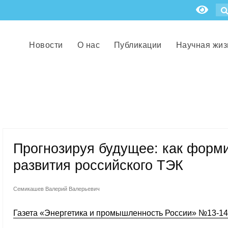
Новости
О нас
Публикации
Научная жиз
Прогнозируя будущее: как форми
развития российского ТЭК
Семикашев Валерий Валерьевич
Газета «Энергетика и промышленность России» №13-14 