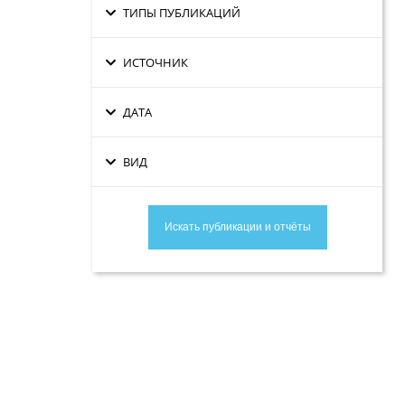
ТИПЫ ПУБЛИКАЦИЙ
ИСТОЧНИК
ДАТА
ВИД