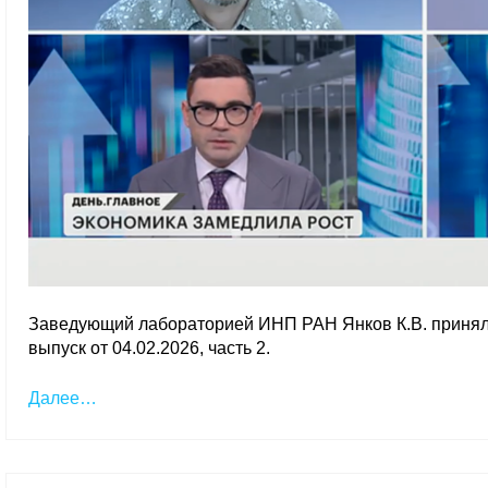
Заведующий лабораторией ИНП РАН Янков К.В. принял
выпуск от 04.02.2026, часть 2.
Далее…