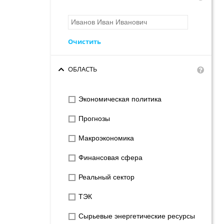
Очистить
ОБЛАСТЬ
Экономическая политика
Прогнозы
Макроэкономика
Финансовая сфера
Реальный сектор
ТЭК
Сырьевые энергетические ресурсы