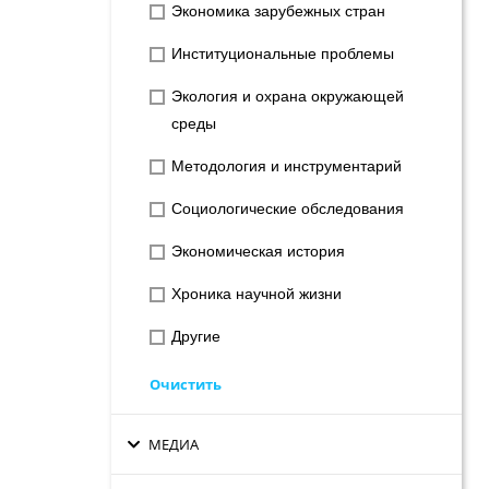
Экономика зарубежных стран
Институциональные проблемы
Экология и охрана окружающей
среды
Методология и инструментарий
Социологические обследования
Экономическая история
Хроника научной жизни
Другие
Очистить
МЕДИА