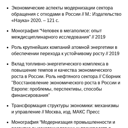
Экономические аспекты модернизации сектора
обращения с отходами в России // М.: Издательство
«Наука» 2020. – 121 с.
Монография “Человек в мегаполисе: опыт
междисциплинарного исследования” // 2019
Роль крупнейших компаний атомной энергетики в
обеспечении перехода к устойчивому росту // 2019
Вклад топливно-энергетического комплекса в
повышение темпов и качества экономического
роста в России. Роль нефтяного сектора // Cборник
"Восстановление экономического роста в России и
Европе: проблемы, перспективы, способы
финансирования"
Трансформация структуры экономики: механизмы
и управление // Москва, изд. МАКС Пресс
Монография “Модернизация промышленности и