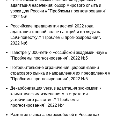
адаптация населения: обзор мирового опыта и
уроки для России // "Проблемы прогнозирования",
2022 №6
Российские предприятия весной 2022 года:
адаптация к новой волне санкций и взгляды на
ESG-повестку // "Проблемы прогнозирования",
2022 №6
Навстречу 300-летию Российской академии наук //
"Проблемы прогнозирования", 2022 №5
Потребительские ограничения цифровизации
страхового рынка и направления их преодоления //
"Проблемы прогнозирования", 2022 №5
Декарбонизация versus адаптация экономики к
климатическим изменениям в стратегии
устойчивого развития // "Проблемы
прогнозирования", 2022 №4
Развитие рынка электромобилей в России как