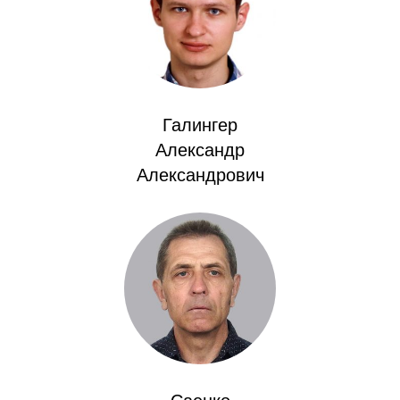
Материалы
Конкурсы и вакансии
Контакты
Галингер
Александр
Александрович