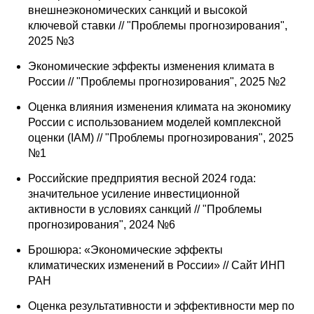
внешнеэкономических санкций и высокой
ключевой ставки // "Проблемы прогнозирования",
2025 №3
Экономические эффекты изменения климата в
России // "Проблемы прогнозирования", 2025 №2
Оценка влияния изменения климата на экономику
России с использованием моделей комплексной
оценки (IAM) // "Проблемы прогнозирования", 2025
№1
Российские предприятия весной 2024 года:
значительное усиление инвестиционной
активности в условиях санкций // "Проблемы
прогнозирования", 2024 №6
Брошюра: «Экономические эффекты
климатических изменений в России» // Сайт ИНП
РАН
Оценка результативности и эффективности мер по