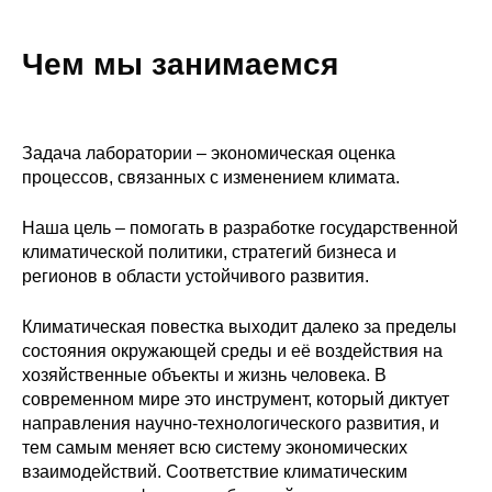
Чем мы занимаемся
Задача лаборатории – экономическая оценка
процессов, связанных с изменением климата.
Наша цель – помогать в разработке государственной
климатической политики, стратегий бизнеса и
регионов в области устойчивого развития.
Климатическая повестка выходит далеко за пределы
состояния окружающей среды и её воздействия на
хозяйственные объекты и жизнь человека. В
современном мире это инструмент, который диктует
направления научно-технологического развития, и
тем самым меняет всю систему экономических
взаимодействий. Соответствие климатическим