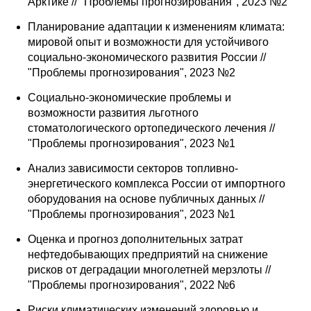
Арктике // "Проблемы прогнозирования", 2023 №2
Планирование адаптации к изменениям климата:
мировой опыт и возможности для устойчивого
социально-экономического развития России //
"Проблемы прогнозирования", 2023 №2
Социально-экономические проблемы и
возможности развития льготного
стоматологического ортопедического лечения //
"Проблемы прогнозирования", 2023 №1
Анализ зависимости секторов топливно-
энергетического комплекса России от импортного
оборудования на основе публичных данных //
"Проблемы прогнозирования", 2023 №1
Оценка и прогноз дополнительных затрат
нефтедобывающих предприятий на снижение
рисков от деградации многолетней мерзлоты //
"Проблемы прогнозирования", 2022 №6
Риски климатических изменений здоровью и