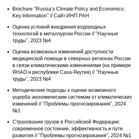
Brochure "Russia’s Climate Policy and Economics:
Key Information" // Сайт ИНП РАН
Оценка условий внедрения водородных
технологий в металлургии России // "Научные
труды", 2023 №4
Оценка возможных изменений доступности
медицинской помощи в северных регионах России
в связи климатическими изменениями (на примере
ЯНАО и республики Саха-Якутия) // "Научные
труды", 2023 №4
Методические подходы к оценке возможного
ущерба экономическим системам от климатических
изменений // "Проблемы прогнозирования", 2024
№1
Страхование грузов в Российской Федерации:
современное состояние, эффективность и пути
развития // "Проблемы прогнозирования", 2024 №1