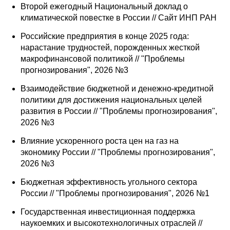
Второй ежегодный Национальный доклад о
климатической повестке в России // Сайт ИНП РАН
Российские предприятия в конце 2025 года:
нарастание трудностей, порожденных жесткой
макрофинансовой политикой // "Проблемы
прогнозирования", 2026 №3
Взаимодействие бюджетной и денежно-кредитной
политики для достижения национальных целей
развития в России // "Проблемы прогнозирования",
2026 №3
Влияние ускоренного роста цен на газ на
экономику России // "Проблемы прогнозирования",
2026 №3
Бюджетная эффективность угольного сектора
России // "Проблемы прогнозирования", 2026 №1
Государственная инвестиционная поддержка
наукоемких и высокотехнологичных отраслей //