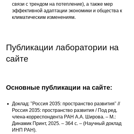
связи с трендом на потепление), а также мер
эффективной адаптации экономики и общества к
климатическим изменениям.
Публикации лаборатории на
сайте
Основные публикации на сайте:
Доклад: "Россия 2035: пространство развития" //
Россия 2035: пространство развития / Под ред.
члена-корреспондента РАН А.А. Широва. – М.:
Динамик Принт, 2025. – 364 с. – (Научный доклад
ИНП РАН).