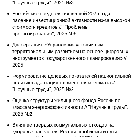
"Научные труды", 2025 №3
Российские предприятия весной 2025 года:
падение инвестиционной активности из-за высокой
стоимости кредитов // "Проблемы
прогнозирования", 2025 №6
Диссертация: «Управление устойчивым
территориальным развитием на основе цифровых
инструментов государственного планирования» //
2025
Формирование целевых показателей национальной
политики адаптации к изменениям климата //
"Научные труды", 2025 №2
Оценка структуры жилищного фонда России по
классам энергоэффективности // "Научные труды",
2025 №2
Влияние твердых коммунальных отходов на
здоровье населения России: проблемы и пути