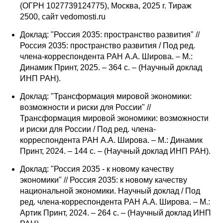
(ОГРН 1027739124775), Москва, 2025 г. Тираж
2500, сайт vedomosti.ru
Доклад: "Россия 2035: пространство развития" //
Россия 2035: пространство развития / Под ред.
члена-корреспондента РАН А.А. Широва. – М.:
Динамик Принт, 2025. – 364 с. – (Научный доклад
ИНП РАН).
Доклад: "Трансформация мировой экономики:
возможности и риски для России" //
Трансформация мировой экономики: возможности
и риски для России / Под ред. члена-
корреспондента РАН А.А. Широва. – М.: Динамик
Принт, 2024. – 144 с. – (Научный доклад ИНП РАН).
Доклад: "Россия 2035 - к новому качеству
экономики" // Россия 2035: к новому качеству
национальной экономики. Научный доклад / Под
ред. члена-корреспондента РАН А.А. Широва. – М.:
Артик Принт, 2024. – 264 с. – (Научный доклад ИНП