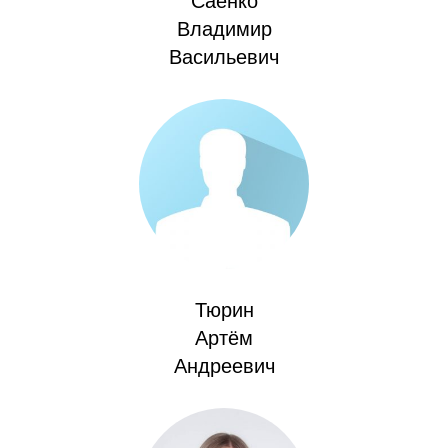
Саенко
Владимир
Васильевич
Тюрин
Артём
Андреевич