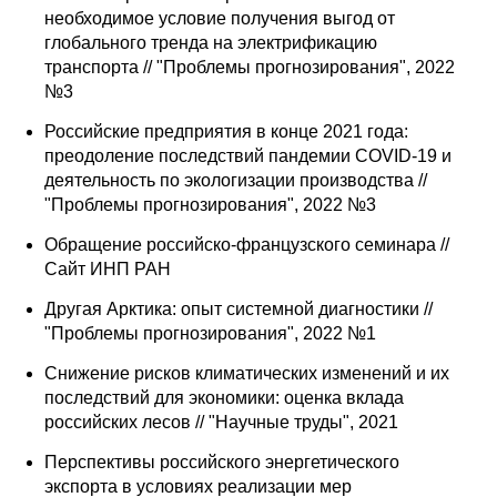
необходимое условие получения выгод от
глобального тренда на электрификацию
транспорта // "Проблемы прогнозирования", 2022
№3
Российские предприятия в конце 2021 года:
преодоление последствий пандемии COVID-19 и
деятельность по экологизации производства //
"Проблемы прогнозирования", 2022 №3
Обращение российско-французского семинара //
Сайт ИНП РАН
Другая Арктика: опыт системной диагностики //
"Проблемы прогнозирования", 2022 №1
Снижение рисков климатических изменений и их
последствий для экономики: оценка вклада
российских лесов // "Научные труды", 2021
Перспективы российского энергетического
экспорта в условиях реализации мер