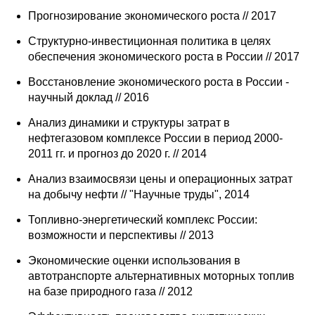
Прогнозирование экономического роста // 2017
Cтруктурно-инвестиционная политика в целях
обеспечения экономического роста в России // 2017
Восстановление экономического роста в России -
научный доклад // 2016
Анализ динамики и структуры затрат в
нефтегазовом комплексе России в период 2000-
2011 гг. и прогноз до 2020 г. // 2014
Анализ взаимосвязи цены и операционных затрат
на добычу нефти // "Научные труды", 2014
Топливно-энергетический комплекс России:
возможности и перспективы // 2013
Экономические оценки использования в
автотранспорте альтернативных моторных топлив
на базе природного газа // 2012