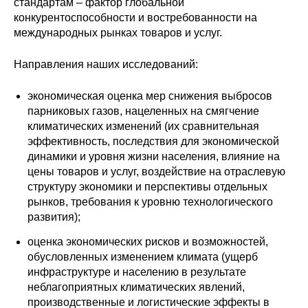
стандартам – фактор глобальной
конкурентоспособности и востребованности на
международных рынках товаров и услуг.
Направления наших исследований:
экономическая оценка мер снижения выбросов
парниковых газов, нацеленных на смягчение
климатических изменений (их сравнительная
эффективность, последствия для экономической
динамики и уровня жизни населения, влияние на
цены товаров и услуг, воздействие на отраслевую
структуру экономики и перспективы отдельных
рынков, требования к уровню технологического
развития);
оценка экономических рисков и возможностей,
обусловленных изменением климата (ущерб
инфраструктуре и населению в результате
неблагоприятных климатических явлений,
производственные и логистические эффекты в