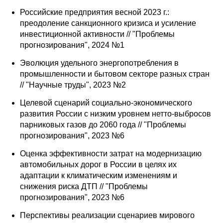
Российские предприятия весной 2023 г.:
преодоление санкционного кризиса и усиление
инвестиционной активности // "Проблемы
прогнозирования", 2024 №1
Эволюция удельного энергопотребления в
промышленности и бытовом секторе разных стран
// "Научные труды", 2023 №2
Целевой сценарий социально-экономического
развития России с низким уровнем нетто-выбросов
парниковых газов до 2060 года // "Проблемы
прогнозирования", 2023 №6
Оценка эффективности затрат на модернизацию
автомобильных дорог в России в целях их
адаптации к климатическим изменениям и
снижения риска ДТП // "Проблемы
прогнозирования", 2023 №6
Перспективы реализации сценариев мирового