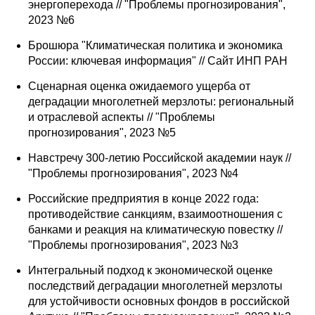
энергоперехода // "Проблемы прогнозирования",
2023 №6
Брошюра "Климатическая политика и экономика
России: ключевая информация" // Сайт ИНП РАН
Сценарная оценка ожидаемого ущерба от
деградации многолетней мерзлоты: региональный
и отраслевой аспекты // "Проблемы
прогнозирования", 2023 №5
Навстречу 300-летию Российской академии наук //
"Проблемы прогнозирования", 2023 №4
Российские предприятия в конце 2022 года:
противодействие санкциям, взаимоотношения с
банками и реакция на климатическую повестку //
"Проблемы прогнозирования", 2023 №3
Интегральный подход к экономической оценке
последствий деградации многолетней мерзлоты
для устойчивости основных фондов в российской