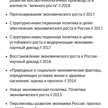
развитие высокотехнологичных производств в
контексте "зеленого роста” // 2018
Прогнозирование экономического роста // 2017
Cтруктурно-инвестиционная политика в целях
обеспечения экономического роста в России // 2017
Структурно-инвестиционная политика в целях
устойчивого роста и модернизации экономики -
научный доклад // 2017
Восстановление экономического роста в России -
научный доклад // 2016
«Природные и социально-экономические факторы,
определяющие условия жизни и здоровье
населения: оценка и прогноз» // 2014
Новая экономическая политика. Политика
экономического роста // 2013
Перспективы развития экономики России: прогноз