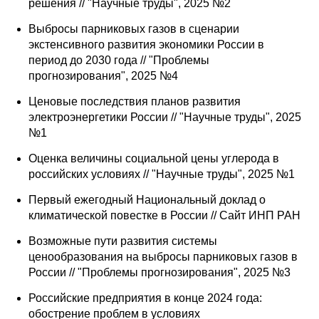
решения // "Научные труды", 2025 №2
Выбросы парниковых газов в сценарии
экстенсивного развития экономики России в
период до 2030 года // "Проблемы
прогнозирования", 2025 №4
Ценовые последствия планов развития
электроэнергетики России // "Научные труды", 2025
№1
Оценка величины социальной цены углерода в
российских условиях // "Научные труды", 2025 №1
Первый ежегодный Национальный доклад о
климатической повестке в России // Сайт ИНП РАН
Возможные пути развития системы
ценообразования на выбросы парниковых газов в
России // "Проблемы прогнозирования", 2025 №3
Российские предприятия в конце 2024 года:
обострение проблем в условиях