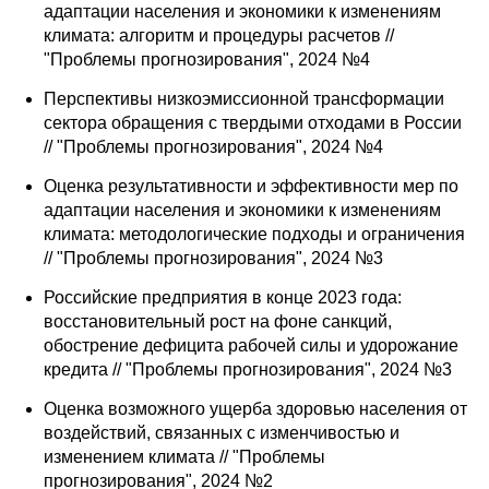
адаптации населения и экономики к изменениям
климата: алгоритм и процедуры расчетов //
"Проблемы прогнозирования", 2024 №4
Перспективы низкоэмиссионной трансформации
сектора обращения с твердыми отходами в России
// "Проблемы прогнозирования", 2024 №4
Оценка результативности и эффективности мер по
адаптации населения и экономики к изменениям
климата: методологические подходы и ограничения
// "Проблемы прогнозирования", 2024 №3
Российские предприятия в конце 2023 года:
восстановительный рост на фоне санкций,
обострение дефицита рабочей силы и удорожание
кредита // "Проблемы прогнозирования", 2024 №3
Оценка возможного ущерба здоровью населения от
воздействий, связанных с изменчивостью и
изменением климата // "Проблемы
прогнозирования", 2024 №2