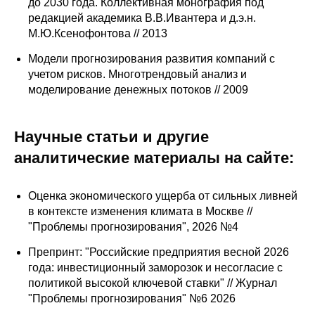
до 2030 года. Коллективная монография под
редакцией академика В.В.Ивантера и д.э.н.
М.Ю.Ксенофонтова // 2013
Модели прогнозирования развития компаний с
учетом рисков. Многотрендовый анализ и
моделирование денежных потоков // 2009
Научные статьи и другие
аналитические материалы на сайте:
Оценка экономического ущерба от сильных ливней
в контексте изменения климата в Москве //
"Проблемы прогнозирования", 2026 №4
Препринт: "Российские предприятия весной 2026
года: инвестиционный заморозок и несогласие с
политикой высокой ключевой ставки" // Журнал
"Проблемы прогнозирования" №6 2026