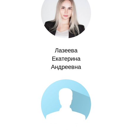
Лазеева
Екатерина
Андреевна