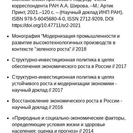
корреспондента РАН А.А. Широва. –М.: Артик
Принт, 2021.–120 с. – (Научный доклад ИНП РАН).
ISBN 978-5-6045680-4-0, ISSN 2712-9209, DOI
https://doi.org/10.47711/sr2-2021
Монография “Модернизация промышленности и
развитие высокотехнологичных производств в
контексте "зеленого роста” // 2018
Cтруктурно-инвестиционная политика в целях
обеспечения экономического роста в России // 2017
Структурно-инвестиционная политика в целях
устойчивого роста и модернизации экономики -
научный доклад // 2017
Восстановление экономического роста в России -
научный доклад // 2016
«Природные и социально-экономические факторы,
определяющие условия жизни и здоровье
населения: оценка и прогноз» // 2014