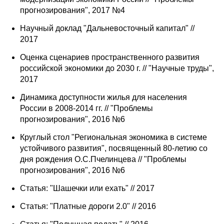
прогнозирования", 2017 №4
Научный доклад "Дальневосточный капитал" //
2017
Оценка сценариев пространственного развития
российской экономики до 2030 г. // "Научные труды",
2017
Динамика доступности жилья для населения
России в 2008-2014 гг. // "Проблемы
прогнозирования", 2016 №6
Круглый стол "Региональная экономика в системе
устойчивого развития", посвященный 80-летию со
дня рождения О.С.Пчелинцева // "Проблемы
прогнозирования", 2016 №6
Статья: "Шашечки или ехать" // 2017
Статья: "Платные дороги 2.0" // 2016