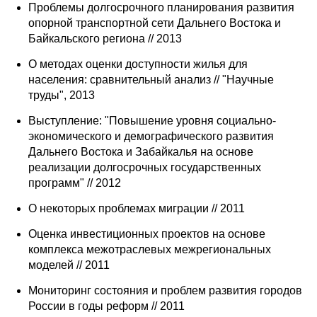
Проблемы долгосрочного планирования развития
опорной транспортной сети Дальнего Востока и
Байкальского региона // 2013
О методах оценки доступности жилья для
населения: сравнительный анализ // "Научные
труды", 2013
Выступление: "Повышение уровня социально-
экономического и демографического развития
Дальнего Востока и Забайкалья на основе
реализации долгосрочных государственных
программ" // 2012
О некоторых проблемах миграции // 2011
Оценка инвестиционных проектов на основе
комплекса межотраслевых межрегиональных
моделей // 2011
Мониторинг состояния и проблем развития городов
России в годы реформ // 2011