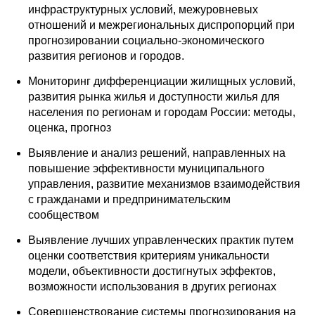
инфраструктурных условий, межуровневых
отношений и межрегиональных диспропорций при
прогнозировании социально-экономического
развития регионов и городов.
Мониторинг дифференциации жилищных условий,
развития рынка жилья и доступности жилья для
населения по регионам и городам России: методы,
оценка, прогноз
Выявление и анализ решений, направленных на
повышение эффективности муниципального
управления, развитие механизмов взаимодействия
с гражданами и предпринимательским
сообществом
Выявление лучших управленческих практик путем
оценки соответствия критериям уникальности
модели, объективности достигнутых эффектов,
возможности использования в других регионах
Совершенствование системы прогнозирования на