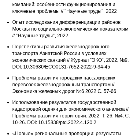
компаний: особенности функционирования и
ключевые проблемы // "Научные труды", 2022
Опыт исследования дифференциации районов
Москвы по социально-экономическим показателям
// "Научные труды", 2022
Перспективы развития железнодорожного
транспорта Азиатской России в условиях
экономических санкций // Журнал "ЭКО", 2022, №9.
DOI: 10.30680/ECO0131-7652-2022-9-34-45
Проблемы развития городских пассажирских
перевозок железнодорожным транспортом //
Экономика железных дорог №6 2022 С. 57-66
Использование результатов государственной
кадастровой оценки для экономического анализа //
Проблемы развития территории. 2022. Т. 26. №4. С.
10-26. DOI: 10.15838/ptd.2022.4.120.2
«Новые» региональные пропорции: результаты