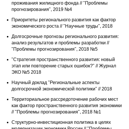
проживания жилищного фонда // "Проблемы
прогнозирования", 2019 №4
Приоритеты регионального развития как фактор
экономического роста // "Научные труды", 2018
Долгосрочные прогнозы регионального развития:
анализ результатов и проблемы разработки //
"Проблемы прогнозирования", 2018 №5
"Стратегия пространственного развития: новый
этап или повторение старых ошибок?" // Журнал
ЭКО №5 2018
Научный доклад "Региональные аспекты
долгосрочной экономической политики" // 2018
Территориальное рассредоточение рабочих мест
как фактор пространственного развития экономики
// "Проблемы прогнозирования", 2018 №1
Структурно-инвестиционная политика в целях
модернизации экономики России // "Проблемы