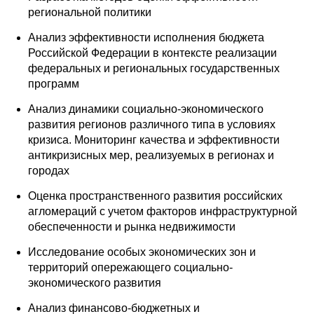
региональной политики
Анализ эффективности исполнения бюджета
Российской Федерации в контексте реализации
федеральных и региональных государственных
программ
Анализ динамики социально-экономического
развития регионов различного типа в условиях
кризиса. Мониторинг качества и эффективности
антикризисных мер, реализуемых в регионах и
городах
Оценка пространственного развития российских
агломераций с учетом факторов инфраструктурной
обеспеченности и рынка недвижимости
Исследование особых экономических зон и
территорий опережающего социально-
экономического развития
Анализ финансово-бюджетных и