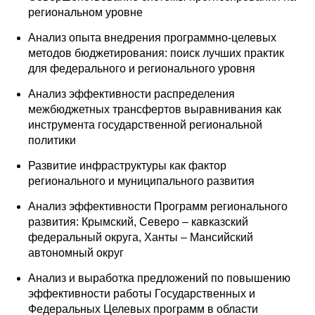
региональном уровне
Анализ опыта внедрения программно-целевых
методов бюджетирования: поиск лучших практик
для федерального и регионального уровня
Анализ эффективности распределения
межбюджетных трансфертов выравнивания как
инструмента государственной региональной
политики
Развитие инфраструктуры как фактор
регионального и муниципального развития
Анализ эффективности Программ регионального
развития: Крымский, Северо – кавказский
федеральный округа, Ханты – Мансийский
автономный округ
Анализ и выработка предложений по повышению
эффективности работы Государственных и
Федеральных Целевых программ в области