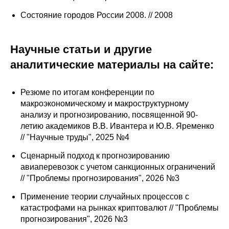
Состояние городов России 2008. // 2008
Научные статьи и другие
аналитические материалы на сайте:
Резюме по итогам конференции по
макроэкономическому и макроструктурному
анализу и прогнозированию, посвященной 90-
летию академиков В.В. Ивантера и Ю.В. Яременко
// "Научные труды", 2025 №4
Сценарный подход к прогнозированию
авиаперевозок с учетом санкционных ограничений
// "Проблемы прогнозирования", 2026 №3
Применение теории случайных процессов с
катастрофами на рынках криптовалют // "Проблемы
прогнозирования", 2026 №3