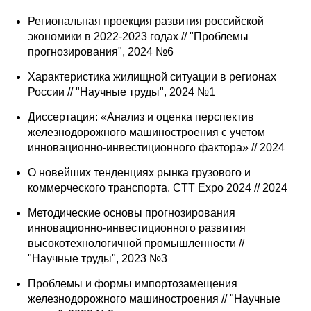
Региональная проекция развития российской
экономики в 2022-2023 годах // "Проблемы
прогнозирования", 2024 №6
Характеристика жилищной ситуации в регионах
России // "Научные труды", 2024 №1
Диссертация: «Анализ и оценка перспектив
железнодорожного машиностроения с учетом
инновационно-инвестиционного фактора» // 2024
О новейших тенденциях рынка грузового и
коммерческого транспорта. СTT Expo 2024 // 2024
Методические основы прогнозирования
инновационно-инвестиционного развития
высокотехнологичной промышленности //
"Научные труды", 2023 №3
Проблемы и формы импортозамещения
железнодорожного машиностроения // "Научные