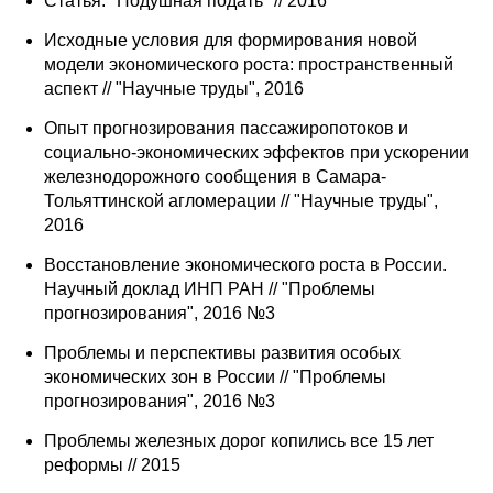
Статья: "Подушная подать" // 2016
Исходные условия для формирования новой
модели экономического роста: пространственный
аспект // "Научные труды", 2016
Опыт прогнозирования пассажиропотоков и
социально-экономических эффектов при ускорении
железнодорожного сообщения в Самара-
Тольяттинской агломерации // "Научные труды",
2016
Восстановление экономического роста в России.
Научный доклад ИНП РАН // "Проблемы
прогнозирования", 2016 №3
Проблемы и перспективы развития особых
экономических зон в России // "Проблемы
прогнозирования", 2016 №3
Проблемы железных дорог копились все 15 лет
реформы // 2015