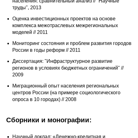
населения: сравнительный анализ // "Научные
труды", 2013
Оценка инвестиционных проектов на основе
комплекса межотраслевых межрегиональных
моделей // 2011
Мониторинг состояния и проблем развития городов
России в годы реформ // 2011
Диссертация: "Инфраструктурное развитие
регионов в условиях бюджетных ограничений" //
2009
Миграционный опыт населения региональных
центров России (на примере социологического
опроса в 10 городах) // 2008
Сборники и монографии:
Научный доклад: «Денежно-кредитная и