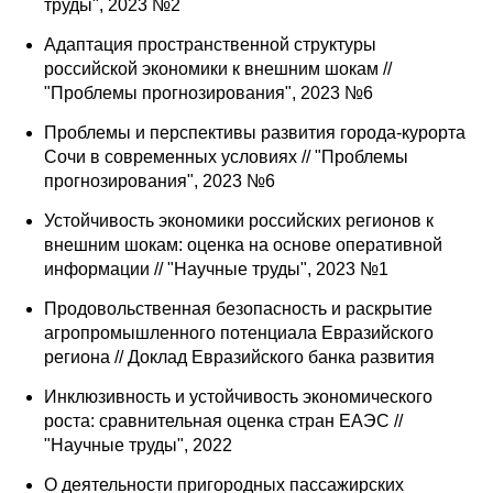
труды", 2023 №2
Адаптация пространственной структуры
российской экономики к внешним шокам //
"Проблемы прогнозирования", 2023 №6
Проблемы и перспективы развития города-курорта
Сочи в современных условиях // "Проблемы
прогнозирования", 2023 №6
Устойчивость экономики российских регионов к
внешним шокам: оценка на основе оперативной
информации // "Научные труды", 2023 №1
Продовольственная безопасность и раскрытие
агропромышленного потенциала Евразийского
региона // Доклад Евразийского банка развития
Инклюзивность и устойчивость экономического
роста: сравнительная оценка стран ЕАЭС //
"Научные труды", 2022
О деятельности пригородных пассажирских