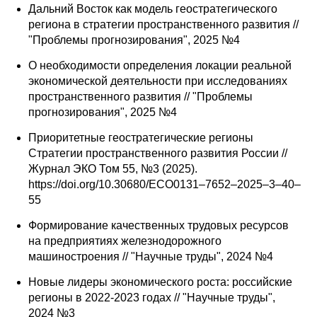
Дальний Восток как модель геостратегического
региона в стратегии пространственного развития //
"Проблемы прогнозирования", 2025 №4
О необходимости определения локации реальной
экономической деятельности при исследованиях
пространственного развития // "Проблемы
прогнозирования", 2025 №4
Приоритетные геостратегические регионы
Стратегии пространственного развития России //
Журнал ЭКО Том 55, №3 (2025).
https://doi.org/10.30680/ECO0131–7652–2025–3–40–
55
Формирование качественных трудовых ресурсов
на предприятиях железнодорожного
машиностроения // "Научные труды", 2024 №4
Новые лидеры экономического роста: российские
регионы в 2022-2023 годах // "Научные труды",
2024 №3