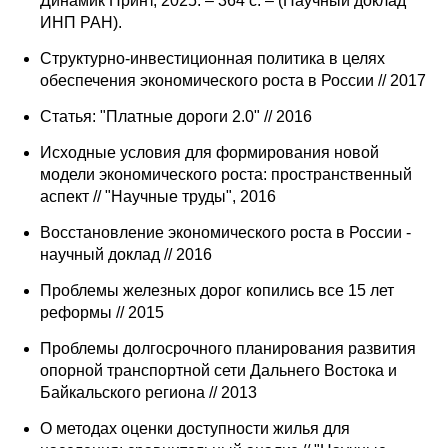
Динамик Принт, 2025. – 364 с. – (Научный доклад
ИНП РАН).
Cтруктурно-инвестиционная политика в целях
обеспечения экономического роста в России // 2017
Статья: "Платные дороги 2.0" // 2016
Исходные условия для формирования новой
модели экономического роста: пространственный
аспект // "Научные труды", 2016
Восстановление экономического роста в России -
научный доклад // 2016
Проблемы железных дорог копились все 15 лет
реформы // 2015
Проблемы долгосрочного планирования развития
опорной транспортной сети Дальнего Востока и
Байкальского региона // 2013
О методах оценки доступности жилья для