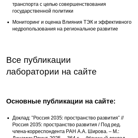
транспорта с целью совершенствования
государственной политики
Мониторинг и оценка Влияния ТЭК и эффективного
недропользования на региональное развитие
Все публикации
лаборатории на сайте
Основные публикации на сайте:
Доклад: "Россия 2035: пространство развития" //
Россия 2035: пространство развития / Под ред.
члена-корреспондента РАН А.А. Широва. – М.: