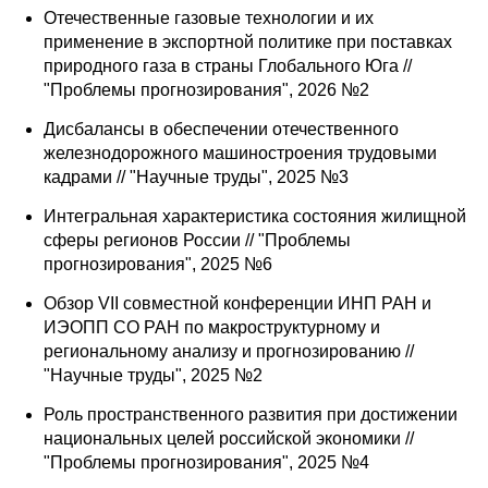
Отечественные газовые технологии и их
применение в экспортной политике при поставках
природного газа в страны Глобального Юга //
"Проблемы прогнозирования", 2026 №2
Дисбалансы в обеспечении отечественного
железнодорожного машиностроения трудовыми
кадрами // "Научные труды", 2025 №3
Интегральная характеристика состояния жилищной
сферы регионов России // "Проблемы
прогнозирования", 2025 №6
Обзор VII совместной конференции ИНП РАН и
ИЭОПП СО РАН по макроструктурному и
региональному анализу и прогнозированию //
"Научные труды", 2025 №2
Роль пространственного развития при достижении
национальных целей российской экономики //
"Проблемы прогнозирования", 2025 №4