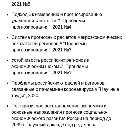
2021 №5
Подходы к измерению и прогнозированию
удаленной занятости // "Проблемы
прогнозирования", 2021 №4
Система прогнозных расчетов макроэкономических
показателей регионов // "Проблемы
прогнозирования", 2021 №3
Устойчивость российских регионов к
экономическим шокам // "Проблемы
прогнозирования", 2021 №1
Проблемы российских отраслей и регионов,
связанные с пандемией коронавируса // "Научные
труды", 2020
Посткризисное восстановление экономики и
основные направления прогноза социально-
экономического развития России на период до
2035 г.: научный доклад / под ред. члена-