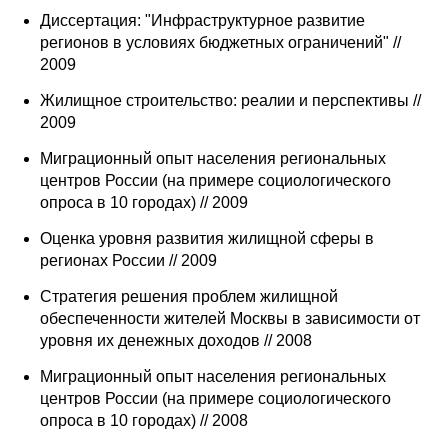
Диссертация: "Инфраструктурное развитие
регионов в условиях бюджетных ограничений" //
2009
Жилищное строительство: реалии и перспективы //
2009
Миграционный опыт населения региональных
центров России (на примере социологического
опроса в 10 городах) // 2009
Оценка уровня развития жилищной сферы в
регионах России // 2009
Стратегия решения проблем жилищной
обеспеченности жителей Москвы в зависимости от
уровня их денежных доходов // 2008
Миграционный опыт населения региональных
центров России (на примере социологического
опроса в 10 городах) // 2008