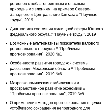
регионов к неблагоприятным и опасным
природным явлениям: на примере Северо-
Западного и Центрального Кавказа // "Научные
труды", 2019
Диагностика состояния жилищной сферы Южного
федерального округа // "Научные труды", 2019
Возможные альтернативы показателю валового
регионального продукта // "Проблемы
прогнозирования", 2020 №1
Особенности развития городской системы
расселения Московской области // "Проблемы
прогнозирования", 2019 №6
Макроэкономическая стабилизация и
пространственное развитие экономики //
"Проблемы прогнозирования", 2019 №5
О применении методов прогнозирования в целях
устойчивого сокращения непригодного для