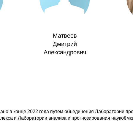
Матвеев
Дмитрий
Александрович
но в конце 2022 года путем объединения Лаборатории пр
лекса и Лаборатории анализа и прогнозирования наукоёмк