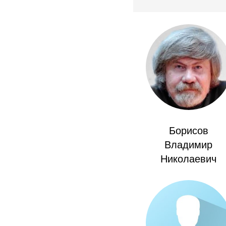
Борисов
Владимир
Николаевич