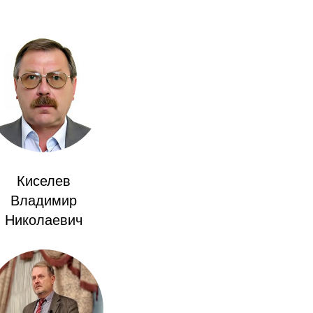
Киселев
Владимир
Николаевич