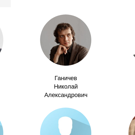
Ганичев
Николай
Александрович