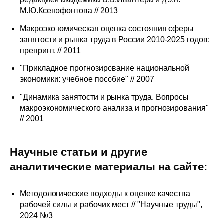
М.Ю.Ксенофонтова // 2013
Макроэкономическая оценка состояния сферы
занятости и рынка труда в России 2010-2025 годов:
препринт. // 2011
"Прикладное прогнозирование национальной
экономики: учебное пособие" // 2007
"Динамика занятости и рынка труда. Вопросы
макроэкономического анализа и прогнозирования"
// 2001
Научные статьи и другие
аналитические материалы на сайте:
Методологические подходы к оценке качества
рабочей силы и рабочих мест // "Научные труды",
2024 №3