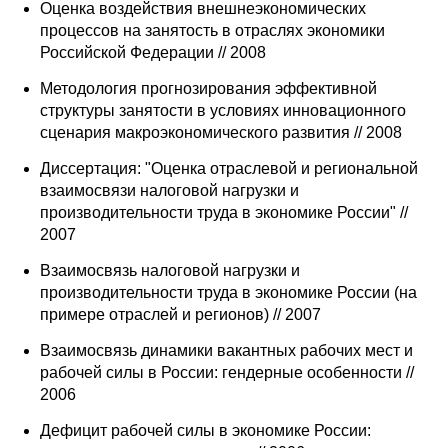
Оценка воздействия внешнеэкономических
процессов на занятость в отраслях экономики
Российской Федерации // 2008
Методология прогнозирования эффективной
структуры занятости в условиях инновационного
сценария макроэкономического развития // 2008
Диссертация: "Оценка отраслевой и региональной
взаимосвязи налоговой нагрузки и
производительности труда в экономике России" //
2007
Взаимосвязь налоговой нагрузки и
производительности труда в экономике России (на
примере отраслей и регионов) // 2007
Взаимосвязь динамики вакантных рабочих мест и
рабочей силы в России: гендерные особенности //
2006
Дефицит рабочей силы в экономике России: