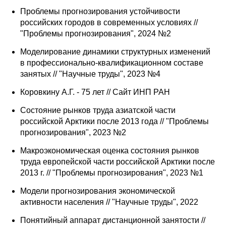
Проблемы прогнозирования устойчивости
российских городов в современных условиях //
"Проблемы прогнозирования", 2024 №2
Моделирование динамики структурных изменений
в профессионально-квалификационном составе
занятых // "Научные труды", 2023 №4
Коровкину А.Г. - 75 лет // Сайт ИНП РАН
Состояние рынков труда азиатской части
российской Арктики после 2013 года // "Проблемы
прогнозирования", 2023 №2
Макроэкономическая оценка состояния рынков
труда европейской части российской Арктики после
2013 г. // "Проблемы прогнозирования", 2023 №1
Модели прогнозирования экономической
активности населения // "Научные труды", 2022
Понятийный аппарат дистанционной занятости //