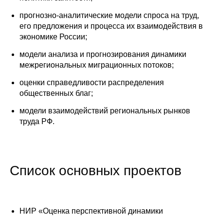
прогнозно-аналитические модели спроса на труд,
его предложения и процесса их взаимодействия в
экономике России;
модели анализа и прогнозирования динамики
межрегиональных миграционных потоков;
оценки справедливости распределения
общественных благ;
модели взаимодействий региональных рынков
труда РФ.
Список основных проектов
НИР «Оценка перспективной динамики