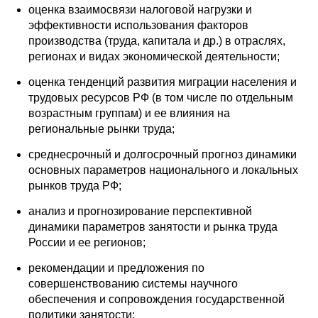
оценка взаимосвязи налоговой нагрузки и
эффективности использования факторов
производства (труда, капитала и др.) в отраслях,
регионах и видах экономической деятельности;
оценка тенденций развития миграции населения и
трудовых ресурсов РФ (в том числе по отдельным
возрастным группам) и ее влияния на
региональные рынки труда;
среднесрочный и долгосрочный прогноз динамики
основных параметров национального и локальных
рынков труда РФ;
анализ и прогнозирование перспективной
динамики параметров занятости и рынка труда
России и ее регионов;
рекомендации и предложения по
совершенствованию системы научного
обеспечения и сопровождения государственной
политики занятости;