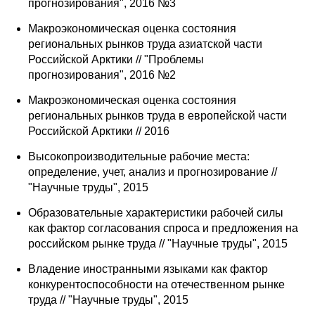
прогнозирования", 2016 №3
Макроэкономическая оценка состояния
региональных рынков труда азиатской части
Российской Арктики // "Проблемы
прогнозирования", 2016 №2
Макроэкономическая оценка состояния
региональных рынков труда в европейской части
Российской Арктики // 2016
Высокопроизводительные рабочие места:
определение, учет, анализ и прогнозирование //
"Научные труды", 2015
Образовательные характеристики рабочей силы
как фактор согласования спроса и предложения на
российском рынке труда // "Научные труды", 2015
Владение иностранными языками как фактор
конкурентоспособности на отечественном рынке
труда // "Научные труды", 2015