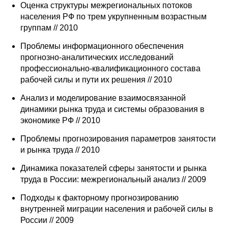
Оценка структуры межрегиональных потоков
населения РФ по трем укрупненным возрастным
группам // 2010
Проблемы информационного обеспечения
прогнозно-аналитических исследований
профессионально-квалификационного состава
рабочей силы и пути их решения // 2010
Анализ и моделирование взаимосвязанной
динамики рынка труда и системы образования в
экономике РФ // 2010
Проблемы прогнозирования параметров занятости
и рынка труда // 2010
Динамика показателей сферы занятости и рынка
труда в России: межрегиональный анализ // 2009
Подходы к факторному прогнозированию
внутренней миграции населения и рабочей силы в
России // 2009