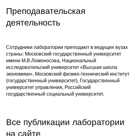
Преподавательская
деятельность
Сотрудники лаборатории преподают в ведущих вузах
страны: Московский государственный университет
имени М.В.Ломоносова, Национальный
исследовательский университет «Высшая школа
экономики», Московский физико-технический институт
(государственный университет), Государственный
университет управления, Российский
государственный социальный университет.
Все публикации лаборатории
на сайте