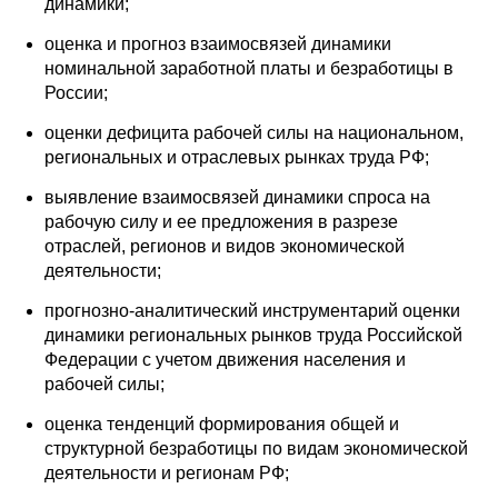
динамики;
оценка и прогноз взаимосвязей динамики
номинальной заработной платы и безработицы в
России;
оценки дефицита рабочей силы на национальном,
региональных и отраслевых рынках труда РФ;
выявление взаимосвязей динамики спроса на
рабочую силу и ее предложения в разрезе
отраслей, регионов и видов экономической
деятельности;
прогнозно-аналитический инструментарий оценки
динамики региональных рынков труда Российской
Федерации с учетом движения населения и
рабочей силы;
оценка тенденций формирования общей и
структурной безработицы по видам экономической
деятельности и регионам РФ;