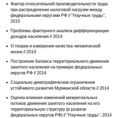
Фактор относительной производительности труда
при распределении налоговой нагрузки между
федеральными округами РФ // "Научные труды",
2015
Проблемы факторного анализа дифференциации
доходов населения // 2014
О теории и измерении качества человеческой
жизни // 2014
Построение баланса территориального движения
занятого населения на примере федеральных
округов РФ // 2014
Социально-демографические ограничения
устойчивого развития Мурманской области // 2014
Оценка влияния изменений межрегиальных
потоков движения занятого населения на его
территориальную структуру (в разрезе
федеральных округов РФ) // "Научные труды", 2014