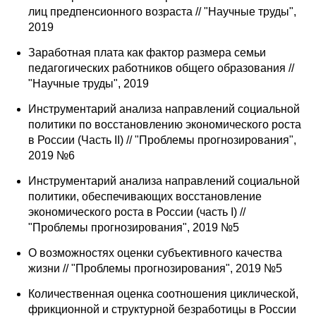
лиц предпенсионного возраста // "Научные труды",
2019
Заработная плата как фактор размера семьи
педагогических работников общего образования //
"Научные труды", 2019
Инструментарий анализа направлений социальной
политики по восстановлению экономического роста
в России (Часть II) // "Проблемы прогнозирования",
2019 №6
Инструментарий анализа направлений социальной
политики, обеспечивающих восстановление
экономического роста в России (часть I) //
"Проблемы прогнозирования", 2019 №5
О возможностях оценки субъективного качества
жизни // "Проблемы прогнозирования", 2019 №5
Количественная оценка соотношения циклической,
фрикционной и структурной безработицы в России