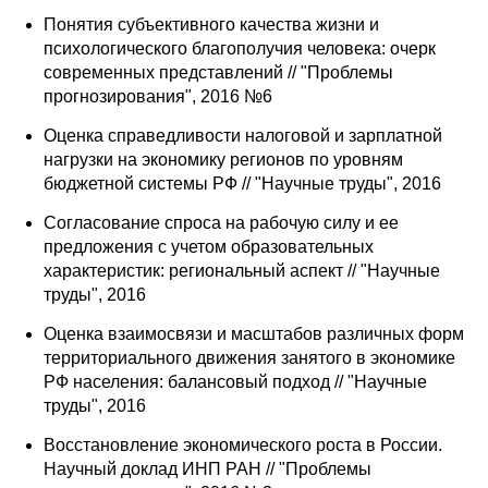
Понятия субъективного качества жизни и
психологического благополучия человека: очерк
современных представлений // "Проблемы
прогнозирования", 2016 №6
Оценка справедливости налоговой и зарплатной
нагрузки на экономику регионов по уровням
бюджетной системы РФ // "Научные труды", 2016
Согласование спроса на рабочую силу и ее
предложения с учетом образовательных
характеристик: региональный аспект // "Научные
труды", 2016
Оценка взаимосвязи и масштабов различных форм
территориального движения занятого в экономике
РФ населения: балансовый подход // "Научные
труды", 2016
Восстановление экономического роста в России.
Научный доклад ИНП РАН // "Проблемы