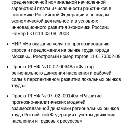
среднемесячной номинальной начисленной
заработной платы и численности работников в
экономике Российской Федерации и по видам
экономической деятельности в условиях
инновационного развития экономики России».
Номер ГК 0114-03-08, 2008
НИР «На оказание услуг по прогнозированию
спроса и предложения на рынке труда города
Москвы». Реестровый номер торгов 11-0173302-09
Проект РГНФ №10-02-00648а «Фактор
регионального движения населения и рабочей
силы в перспективном развитии локальных рынков
труда»
Проект РГНФ № 07–02–00140а «Развитие
прогнозно-аналитических моделей
взаимосвязанной динамики региональных рынков
труда Российской Федерации с учетом движения
населения и трудовых ресурсов»