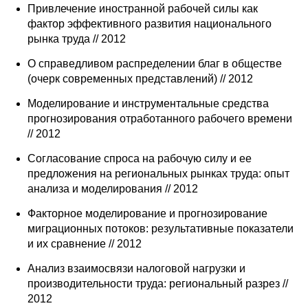
Привлечение иностранной рабочей силы как
фактор эффективного развития национального
рынка труда // 2012
О справедливом распределении благ в обществе
(очерк современных представлений) // 2012
Моделирование и инструментальные средства
прогнозирования отработанного рабочего времени
// 2012
Согласование спроса на рабочую силу и ее
предложения на региональных рынках труда: опыт
анализа и моделирования // 2012
Факторное моделирование и прогнозирование
миграционных потоков: результативные показатели
и их сравнение // 2012
Анализ взаимосвязи налоговой нагрузки и
производительности труда: региональный разрез //
2012