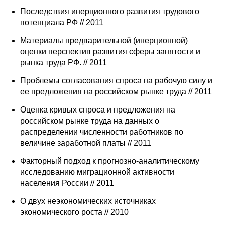
Последствия инерционного развития трудового
потенциала РФ // 2011
Материалы предварительной (инерционной)
оценки перспектив развития сферы занятости и
рынка труда РФ. // 2011
Проблемы согласования спроса на рабочую силу и
ее предложения на российском рынке труда // 2011
Оценка кривых спроса и предложения на
российском рынке труда на данных о
распределении численности работников по
величине заработной платы // 2011
Факторный подход к прогнозно-аналитическому
исследованию миграционной активности
населения России // 2011
О двух неэкономических источниках
экономического роста // 2010