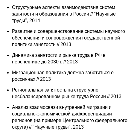
Структурные аспекты взаимодействия систем
занятости и образования в России // "Научные
труды", 2014
Развитие и совершенствование системы научного
обеспечения и сопровождения государственной
политики занятости // 2013
Динамика занятости и рынка труда в РФ в
перспективе до 2030 г. // 2013
Миграционная политика должна заботиться о
россиянах // 2013
Региональная занятость на структурно
несбалансированном рынке труда России // 2013
Анализ взаимосвязи внутренней миграции и
социально-экономической дифференциации
регионов (на примере Центрального федерального
округа) // "Научные труды", 2013