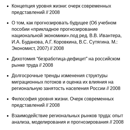
Концепция уровня жизни: очерк современных
представлений // 2008
О том, как прогнозировать будущее (Об учебном
пособии «прикладное прогнозирование
национальной экономики».под ред. В.В. Ивантера,
И.А. Буданова, А.Г. Коровкина, В.С. Сутягина. М.:
Экономист, 2007) // 2008
Дихотомия “безработица-дефицит” на российском
рынке труда // 2008
Долгосрочные тренды изменения структуры
миграционных потоков и оценка их влияния на
региональную занятость населения России // 2008
Философия уровня жизни. Очерк современных
представлений // 2008
Взаимодействие региональных рынков труда: опыт
анализа, моделирования и прогнозирования // 2008