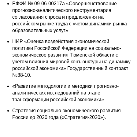
РФФИ № 09-06-00217а «Совершенствование
прогнозно-аналитического инструментария
согласования спроса и предложения на
российском рынке труда с учетом динамики рынка
образовательных услуг»
НИР «Оценка воздействия экономической
политики Российской Федерации на социально-
экономическое развития Тюменской области с
учетом влияния мировой конъюнктуры на динамику
российской экономики» Государственный контракт
№38-10.
«Развитие методологии и методики прогнозно-
аналитических исследований на этапе
трансформации российской экономики»
Стратегия социально-экономического развития
России до 2020 года («Стратегия-2020»).