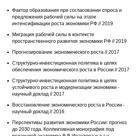
Фактор образования при согласовании спроса и
предложения рабочей силы на этапе
интенсификации роста экономики РФ // 2019
Миграция рабочей силы в контексте
пространственного развития экономики РФ // 2019
Прогнозирование экономического роста // 2017
Cтруктурно-инвестиционная политика в целях
обеспечения экономического роста в России // 2017
Структурно-инвестиционная политика в целях
устойчивого роста и модернизации экономики -
научный доклад // 2017
Восстановление экономического роста в России -
научный доклад // 2016
Перспективы развития экономики России: прогноз
до 2030 года. Коллективная монография под
редакцией академика В.В.Ивантера и д.э.н.