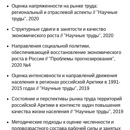
Оценка напряженности на рынке труда:
региональный и отраслевой аспекты // "Научные
труды", 2020
Структурные сдвиги в занятости и качество
экономического роста // "Научные труды", 2020
Направления социальной политики,
обеспечивающей восстановление экономического
роста в России // "Проблемы прогнозирования",
2020 №4
Оценка интенсивности и направлений движения
населения в регионах российской Арктики в 1991-
2015 годах // "Научные труды", 2019
Состояние и перспективы рынка труда территорий
российской Арктики в контексте задач повышения
качества жизни населения // "Научные труды", 2019
Методические подходы к оценке численности и
половозрастного состава рабочей силы и занятых