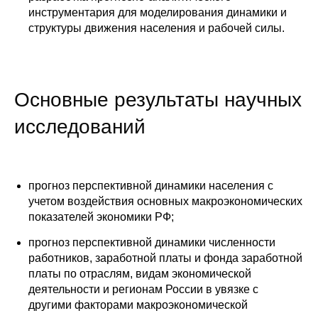
инструментария для моделирования динамики и
структуры движения населения и рабочей силы.
Основные результаты научных
исследований
прогноз перспективной динамики населения с
учетом воздействия основных макроэкономических
показателей экономики РФ;
прогноз перспективной динамики численности
работников, заработной платы и фонда заработной
платы по отраслям, видам экономической
деятельности и регионам России в увязке с
другими факторами макроэкономической