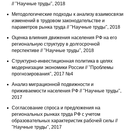
// "Научные труды", 2018
Методологические подходы к анализу взаимосвязи
изменений в трудовом законодательстве и
параметров рынка труда // "Научные труды", 2018
Оценка влияния движения населения РФ на его
региональную структуру в долгосрочной
перспективе // "Научные труды", 2018
Структурно-инвестиционная политика в целях
модернизации экономики России // "Проблемы
прогнозирования", 2017 №4
Анализ миграционной подвижности и
приживаемости населения РФ // "Научные труды",
2017
Согласование спроса и предложения на
региональных рынках труда РФ с учетом
образовательных характеристик рабочей силы //
"Научные труды", 2017