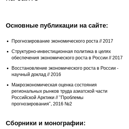
Основные публикации на сайте:
Прогнозирование экономического роста // 2017
Cтруктурно-инвестиционная политика в целях
обеспечения экономического роста в России // 2017
Восстановление экономического роста в России -
научный доклад // 2016
Макроэкономическая оценка состояния
региональных рынков труда азиатской части
Российской Арктики // "Проблемы
прогнозирования", 2016 №2
Сборники и монографии: