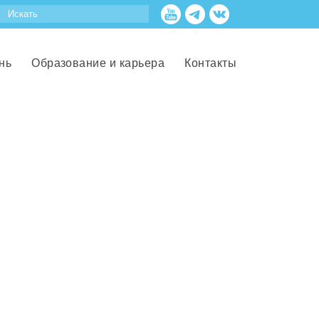
нь
Образование и карьера
Контакты