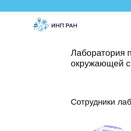
Лаборатория п
окружающей с
Сотрудники ла