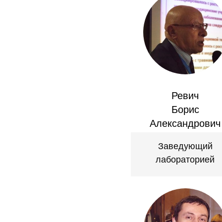
Ревич
Борис
Александрович
Заведующий
лабораторией