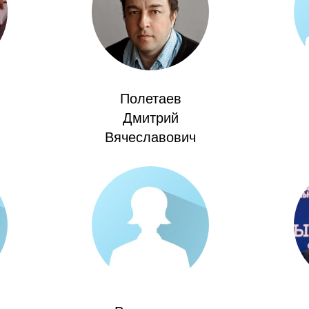
Полетаев
Дмитрий
Вячеславович