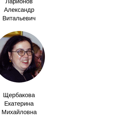
Ларионов
Александр
Витальевич
Щербакова
Екатерина
Михайловна